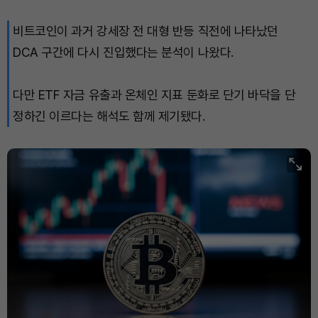
비트코인이 과거 강세장 전 대형 반등 직전에 나타났던
DCA 구간에 다시 진입했다는 분석이 나왔다.
다만 ETF 자금 유출과 온체인 지표 둔화로 단기 바닥을 단
정하긴 이르다는 해석도 함께 제기됐다.