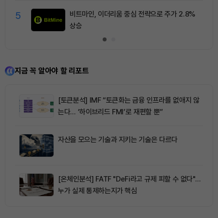
5
비트마인, 이더리움 중심 전략으로 주가 2.8%
상승
지금 꼭 알아야 할 리포트
[토큰분석] IMF “토큰화는 금융 인프라를 없애지 않
는다… ‘하이브리드 FMI’로 재편할 뿐”
자산을 모으는 기술과 지키는 기술은 다르다
[온체인분석] FATF "DeFi라고 규제 피할 수 없다"…
누가 실제 통제하는지가 핵심