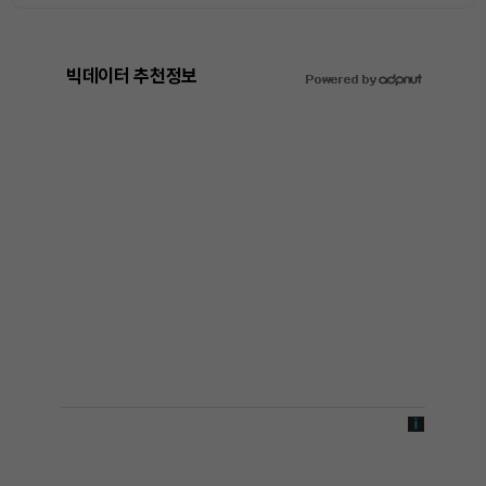
빅데이터 추천정보