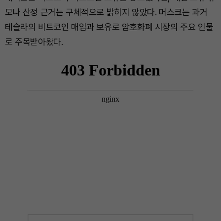
모나 산정 근거는 구체적으로 밝히지 않았다. 머스크는 과거
테슬라의 비트코인 매입과 보유로 암호화폐 시장의 주요 인물
로 주목받아왔다.