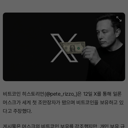
비트코인 히스토리언(@pete_rizzo_)은 12일 X를 통해 일론
머스크가 세계 첫 조만장자가 됐으며 비트코인을 보유하고 있
다고 주장했다.
게시물은 머스크의 비트코인 보유를 강조했지만, 개인 보유 규