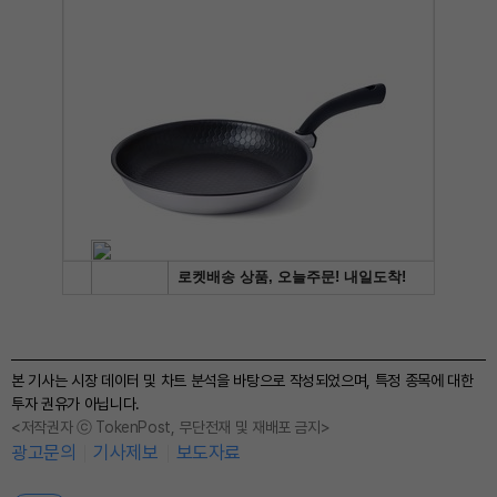
본 기사는 시장 데이터 및 차트 분석을 바탕으로 작성되었으며, 특정 종목에 대한
투자 권유가 아닙니다.
<저작권자 ⓒ TokenPost, 무단전재 및 재배포 금지>
광고문의
기사제보
보도자료