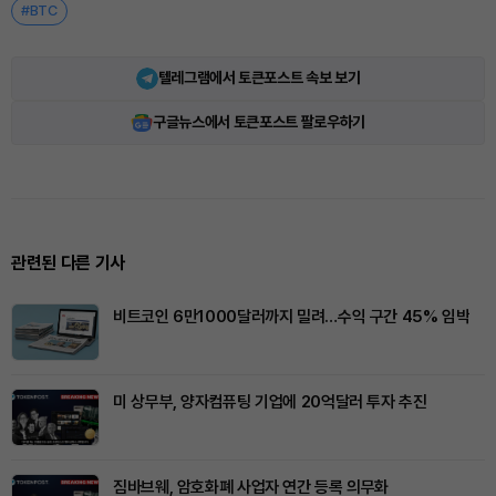
#BTC
텔레그램에서 토큰포스트 속보 보기
구글뉴스에서 토큰포스트 팔로우하기
관련된 다른 기사
비트코인 6만1000달러까지 밀려…수익 구간 45% 임박
미 상무부, 양자컴퓨팅 기업에 20억달러 투자 추진
짐바브웨, 암호화폐 사업자 연간 등록 의무화