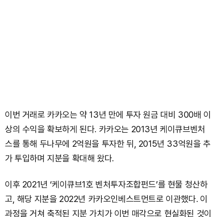
이번 거래로 카카오는 약 13년 만에 투자 원금 대비 300배 이
상의 수익을 확보하게 된다. 카카오는 2013년 케이큐브벤처
스를 통해 두나무에 2억원을 투자한 뒤, 2015년 33억원을 추
가 투입하며 지분을 확대해 왔다.
이후 2021년 ‘케이큐브1호 벤처투자조합펀드’를 현물 청산하
고, 해당 지분을 2022년 카카오인베스트먼트로 이관했다. 이
과정을 거쳐 축적된 지분 가치가 이번 매각으로 현실화된 것이