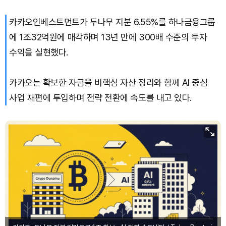
카카오인베스트먼트가 두나무 지분 6.55%를 하나금융그룹
에 1조32억원에 매각하며 13년 만에 300배 수준의 투자
수익을 실현했다.
카카오는 확보한 자금을 비핵심 자산 정리와 함께 AI 중심
사업 재편에 투입하며 전략 전환에 속도를 내고 있다.