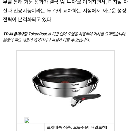
무를 통해 거둔 성과가 결국 ‘AI 투자’로 이어지면서, 디지털 자
산과 인공지능이라는 두 축이 교차하는 지점에서 새로운 성장
전략이 본격화되고 있다.
TP AI 유의사항
TokenPost.ai 기반 언어 모델을 사용하여 기사를 요약했습니다.
본문의 주요 내용이 제외되거나 사실과 다를 수 있습니다.