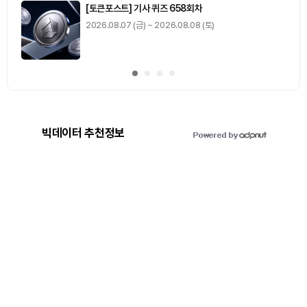
[토큰포스트] 기사 퀴즈 658회차
2026.08.07 (금) ~ 2026.08.08 (토)
빅데이터 추천정보