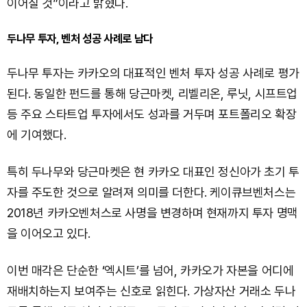
이어질 것”이라고 밝혔다.
두나무 투자, 벤처 성공 사례로 남다
두나무 투자는 카카오의 대표적인 벤처 투자 성공 사례로 평가
된다. 동일한 펀드를 통해 당근마켓, 리벨리온, 루닛, 시프트업
등 주요 스타트업 투자에서도 성과를 거두며 포트폴리오 확장
에 기여했다.
특히 두나무와 당근마켓은 현 카카오 대표인 정신아가 초기 투
자를 주도한 것으로 알려져 의미를 더한다. 케이큐브벤처스는
2018년 카카오벤처스로 사명을 변경하며 현재까지 투자 명맥
을 이어오고 있다.
이번 매각은 단순한 ‘엑시트’를 넘어, 카카오가 자본을 어디에
재배치하는지 보여주는 신호로 읽힌다. 가상자산 거래소 두나