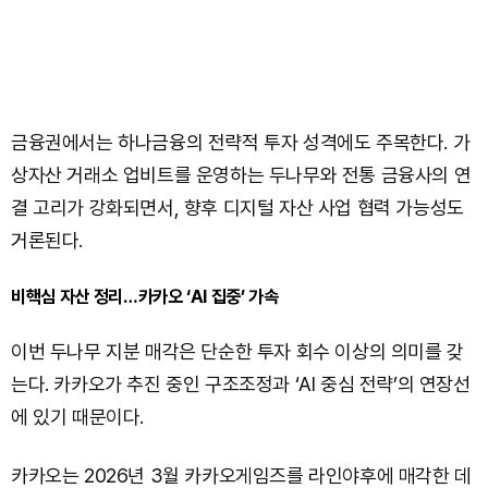
금융권에서는 하나금융의 전략적 투자 성격에도 주목한다. 가
상자산 거래소 업비트를 운영하는 두나무와 전통 금융사의 연
결 고리가 강화되면서, 향후 디지털 자산 사업 협력 가능성도
거론된다.
비핵심 자산 정리…카카오 ‘AI 집중’ 가속
이번 두나무 지분 매각은 단순한 투자 회수 이상의 의미를 갖
는다. 카카오가 추진 중인 구조조정과 ‘AI 중심 전략’의 연장선
에 있기 때문이다.
카카오는 2026년 3월 카카오게임즈를 라인야후에 매각한 데