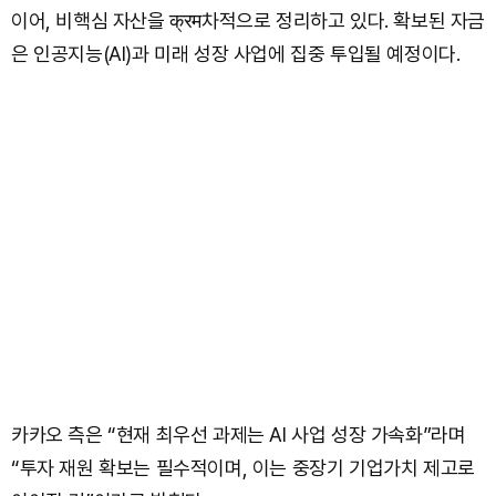
이어, 비핵심 자산을 क्रम차적으로 정리하고 있다. 확보된 자금
은 인공지능(AI)과 미래 성장 사업에 집중 투입될 예정이다.
카카오 측은 “현재 최우선 과제는 AI 사업 성장 가속화”라며
“투자 재원 확보는 필수적이며, 이는 중장기 기업가치 제고로