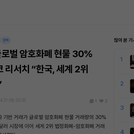
많이 본 기
정책
글로벌 암호화폐 현물 30%
1
리서치 “한국, 세계 2위
”
2
4.21 (화) 03:33
1
2
3
 기반 거래가 글로벌 암호화폐 현물 거래량의 30%
달러 시장에 이어 세계 2위 법정화폐-암호화폐 거래
4