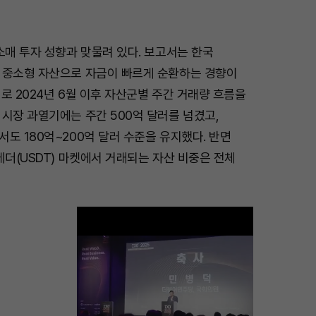
소매 투자 성향과 맞물려 있다. 보고서는 한국
 중소형 자산으로 자금이 빠르게 순환하는 경향이
로 2024년 6월 이후 자산군별 주간 거래량 흐름을
시장 과열기에는 주간 500억 달러를 넘겼고,
도 180억~200억 달러 수준을 유지했다. 반면
테더(USDT) 마켓에서 거래되는 자산 비중은 전체