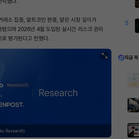
분석했다.
거래소 집중, 알트코인 편중, 얕은 시장 깊이가
5
됐으며 2026년 4월 도입된 실시간 리스크 관리
으로 평가된다고 전했다.
지금 꼭
 Research)