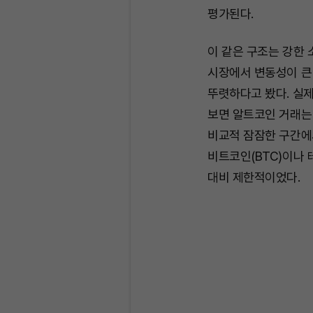
평가된다.
이 같은 구조는 강한 
시장에서 변동성이 큰
뚜렷하다고 봤다. 실제
보면 알트코인 거래는 
비교적 잠잠한 구간에서
비트코인(BTC)이나 
대비 제한적이었다.