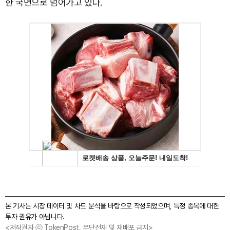
한 국면으로 넘어가고 있다.
본 기사는 시장 데이터 및 차트 분석을 바탕으로 작성되었으며, 특정 종목에 대한
투자 권유가 아닙니다.
<저작권자 ⓒ TokenPost, 무단전재 및 재배포 금지>