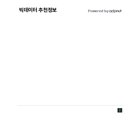
빅데이터 추천정보