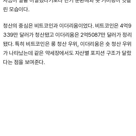
자금이 일괄 이탈했다기보다 단기 순환매와 숏 커버링이 엇갈
린 모습이다.
청산의 중심은 비트코인과 이더리움이었다. 비트코인은 4억9
339만 달러가 청산됐고 이더리움은 2억5087만 달러가 정리
됐다. 특히 비트코인은 롱 청산 우위, 이더리움은 숏 청산 우위
가 나타났는데 같은 약세장에서도 자산별 포지션 구조가 달랐
다는 점을 보여준다.