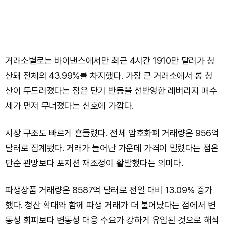
거래소별로는 바이낸스에서만 최근 4시간 1910만 달러가 청
산돼 전체의 43.99%를 차지했다. 가장 큰 거래소에서 롱 청
산이 두드러졌다는 점은 단기 반등을 선반영한 레버리지 매수
세가 먼저 무너졌다는 신호에 가깝다.
시장 구조도 빠르게 흔들렸다. 전체 암호화폐 거래량은 956억
달러로 집계됐다. 거래가 늘어난 가운데 가격이 밀렸다는 점은
단순 관망보다 포지션 재조정이 활발했다는 의미다.
파생상품 거래량은 8587억 달러로 전일 대비 13.09% 증가
했다. 청산 확대와 함께 파생 거래가 더 불어났다는 점에서 변
동성 회피보다 변동성 대응 수요가 강하게 유입된 것으로 해석