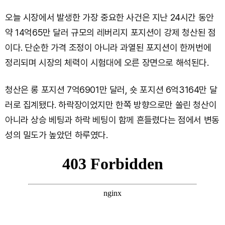
오늘 시장에서 발생한 가장 중요한 사건은 지난 24시간 동안
약 14억65만 달러 규모의 레버리지 포지션이 강제 청산된 점
이다. 단순한 가격 조정이 아니라 과열된 포지션이 한꺼번에
정리되며 시장의 체력이 시험대에 오른 장면으로 해석된다.
청산은 롱 포지션 7억6901만 달러, 숏 포지션 6억3164만 달
러로 집계됐다. 하락장이었지만 한쪽 방향으로만 쏠린 청산이
아니라 상승 베팅과 하락 베팅이 함께 흔들렸다는 점에서 변동
성의 밀도가 높았던 하루였다.