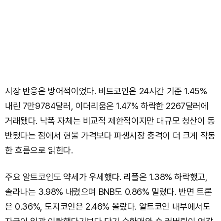
시장 반응은 방어적이었다. 비트코인은 24시간 기준 1.45%
내린 7만9784달러, 이더리움은 1.47% 하락한 2267달러에
거래됐다. 낙폭 자체는 비교적 제한적이지만 대규모 청산이 동
반됐다는 점에서 현물 가격보다 파생시장 충격이 더 크게 작동
한 흐름으로 읽힌다.
주요 알트코인도 약세가 우세했다. 리플은 1.38% 하락했고,
솔라나는 3.98% 내렸으며 BNB도 0.86% 밀렸다. 반면 트론
은 0.36%, 도지코인은 2.46% 올랐다. 알트코인 내부에서도