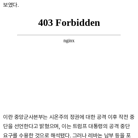
보였다.
이란 중앙군사본부는 시온주의 정권에 대한 공격 이후 작전 중
단을 선언한다고 밝혔으며, 이는 트럼프 대통령의 공격 중단
요구를 수용한 것으로 해석됐다. 그러나 레바논 남부 등을 포