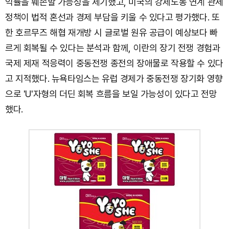
익률을 훼손할 가능성을 제기했고, 미국의 강제노동 연계 관세
정책이 법적 혼선과 경제 부담을 키울 수 있다고 평가했다. 또
한 호르무즈 해협 재개방 시 글로벌 원유 공급이 예상보다 빠
르게 회복될 수 있다는 분석과 함께, 이란의 장기 전쟁 경험과
국제 제재 적응력이 중동전쟁 종전의 장애물로 작용할 수 있다
고 지적했다. 뉴욕타임스는 유럽 경제가 중동전쟁 장기화 영향
으로 'U'자형의 더딘 회복 흐름을 보일 가능성이 있다고 전망
했다.