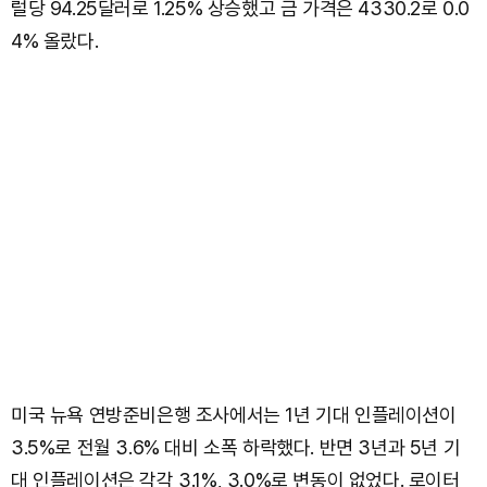
럴당 94.25달러로 1.25% 상승했고 금 가격은 4330.2로 0.0
4% 올랐다.
미국 뉴욕 연방준비은행 조사에서는 1년 기대 인플레이션이
3.5%로 전월 3.6% 대비 소폭 하락했다. 반면 3년과 5년 기
대 인플레이션은 각각 3.1%, 3.0%로 변동이 없었다. 로이터