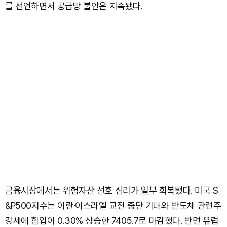
를 선언하면서 공급망 불안은 지속됐다.
금융시장에서는 위험자산 선호 심리가 일부 회복됐다. 미국 S
&P500지수는 이란·이스라엘 교전 중단 기대와 반도체 관련주
강세에 힘입어 0.30% 상승한 7405.7로 마감했다. 반면 유럽