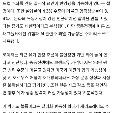
드컵 개최를 앞둔 일시적 요인이 반영됐을 가능성이 있다는 설
명이다. 또한 실업률이 4.3% 수준에 머물고 임금상승률이 3.
4%로 둔화돼 노동시장이 강한 인플레이션 압력을 만들고 있
다는 증거도 제한적이라고 분석했다. 다만 중동전쟁에 따른 스
태그플레이션 위험과 AI 관련주 과열 가능성은 주요 리스크로
지목됐다.
로이터는 최근 유가 안정 흐름이 불안정한 기반 위에 놓여 있
다고 진단했다. 중동전쟁에도 브렌트유 가격이 지난 20년 평
균 범위 수준에 머물고 있지만 미국과 이란의 합의 가능성이
낮고, 호르무즈 해협이 재개방되더라도 해상 운송 정상화 시점
은 불확실하다고 평가했다. 또한 원유 재고 감소 등을 감안하
면 향후 유가 상승 압력이 커질 가능성이 있다고 분석했다.
이 밖에도 블룸버그는 달러화 변동성 확대가 캐리트레이드 수