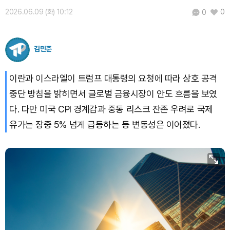
2026.06.09 (화) 10:12
0
0
김민준
이란과 이스라엘이 트럼프 대통령의 요청에 따라 상호 공격
중단 방침을 밝히면서 글로벌 금융시장이 안도 흐름을 보였
다. 다만 미국 CPI 경계감과 중동 리스크 잔존 우려로 국제
유가는 장중 5% 넘게 급등하는 등 변동성은 이어졌다.