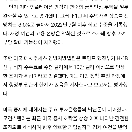
는 단기 기대 인플레이션 안정이 연준의 금리인상 부담을 일부
완화할 수 있다고 평가했다. 그러나 1년 뒤 주택가격 상승률 전
망치는 3.5%로 높아져 2022년 7월 이후 최고 수준을 기록했
다. 재정 여건과 고용 전망은 악화된 것으로 조사돼 향후 가계
부담 확대 가능성이 제기됐다.
또한 미국 메사추세츠 연방지방법원은 트럼프 행정부가 H-1B
신규 비자 수수료를 수천 달러에서 10만 달러 이상으로 인상
한 조치가 위법이라고 판결했다. 이는 이민 정책 추진 과정에
서 행정부 권한에 한계가 있음을 시사한다고 보고서는 평가했
다.
미국 증시에 대해서는 주요 투자은행들의 낙관론이 이어졌다.
모건스탠리는 최근 미국 증시 하락을 상승 이후 나타난 건전한
조정으로 해석하며 향후 양호한 기업실적과 경제 여건을 반영