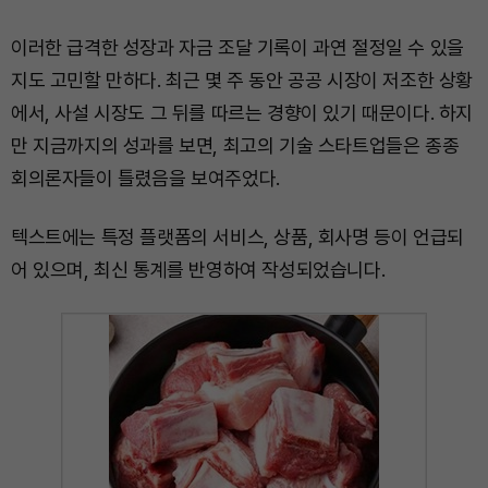
이러한 급격한 성장과 자금 조달 기록이 과연 절정일 수 있을
지도 고민할 만하다. 최근 몇 주 동안 공공 시장이 저조한 상황
에서, 사설 시장도 그 뒤를 따르는 경향이 있기 때문이다. 하지
만 지금까지의 성과를 보면, 최고의 기술 스타트업들은 종종
회의론자들이 틀렸음을 보여주었다.
텍스트에는 특정 플랫폼의 서비스, 상품, 회사명 등이 언급되
어 있으며, 최신 통계를 반영하여 작성되었습니다.