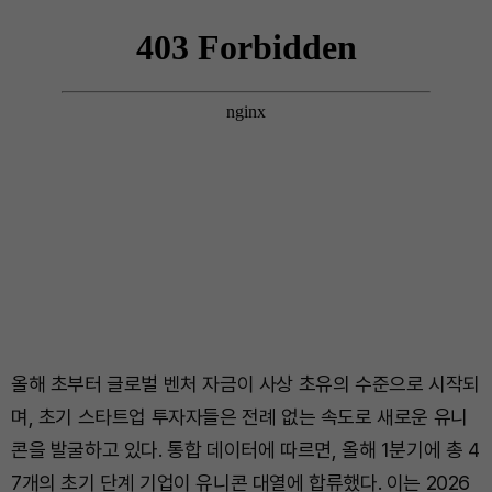
올해 초부터 글로벌 벤처 자금이 사상 초유의 수준으로 시작되
며, 초기 스타트업 투자자들은 전례 없는 속도로 새로운 유니
콘을 발굴하고 있다. 통합 데이터에 따르면, 올해 1분기에 총 4
7개의 초기 단계 기업이 유니콘 대열에 합류했다. 이는 2026