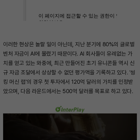
이러한 현상은 놀랄 일이 아닌데, 지난 분기에 80%의 글로벌
벤처 자금이 AI에 몰렸기 때문이다. AI 회사들이 유례없는 가
치를 얻고 있는 와중에, 최근 만들어진 초기 유니콘들 역시 신
규 자금 조달에서 상상할 수 없던 평가액을 기록하고 있다. '씽
킹 머신 랩'의 경우 첫 투자에서 120억 달러의 가치를 인정받
았으며, 다음 라운드에서는 500억 달러를 목표로 하고 있다.