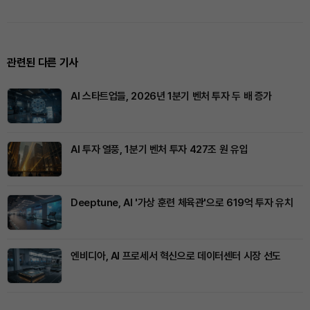
관련된 다른 기사
AI 스타트업들, 2026년 1분기 벤처 투자 두 배 증가
AI 투자 열풍, 1분기 벤처 투자 427조 원 유입
Deeptune, AI '가상 훈련 체육관'으로 619억 투자 유치
엔비디아, AI 프로세서 혁신으로 데이터센터 시장 선도