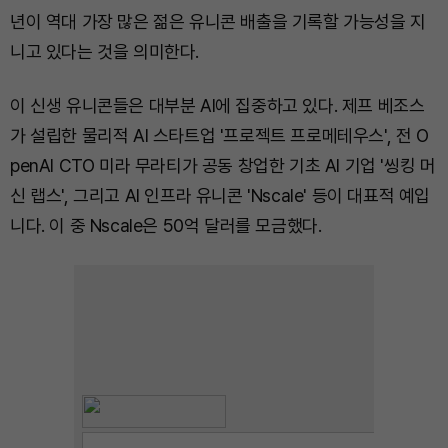
년이 역대 가장 많은 젊은 유니콘 배출을 기록할 가능성을 지
니고 있다는 것을 의미한다.
이 신생 유니콘들은 대부분 AI에 집중하고 있다. 제프 베조스
가 설립한 물리적 AI 스타트업 '프로젝트 프로메테우스', 전 O
penAI CTO 미라 무라티가 공동 창업한 기초 AI 기업 '씽킹 머
신 랩스', 그리고 AI 인프라 유니콘 'Nscale' 등이 대표적 예입
니다. 이 중 Nscale은 50억 달러를 모금했다.