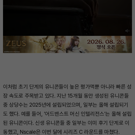
이처럼 초기 단계의 유니콘들이 높은 평가액뿐 아니라 빠른 성
장 속도로 주목받고 있다. 지난 15개월 동안 생성된 유니콘들
중 상당수는 2025년에 설립되었으며, 일부는 올해 설립되기
도 했다. 예를 들어, '어드밴스트 머신 인텔리전스'는 올해 설립
된 유니콘이다. 신생 유니콘들 중 일부는 이미 후기 단계로 이
동했고, Nscale은 이번 달에 시리즈 C 라운드를 마쳤다.