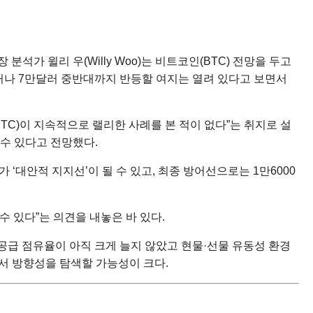
가 윌리 우(Willy Woo)는 비트코인(BTC) 전망을 두고
하거나 7만달러 중반대까지 반등할 여지는 열려 있다고 보면서
TC)이 지속적으로 랠리한 사례를 본 적이 없다”는 취지로 설
질 수 있다고 전망했다.
‘대안적 지지선’이 될 수 있고, 최종 방어선으로는 1만6000
을 수 있다”는 의견을 내놓은 바 있다.
 공급 점유율이 아직 크게 늘지 않았고 현물·선물 유동성 환경
서 방향성을 탐색할 가능성이 크다.