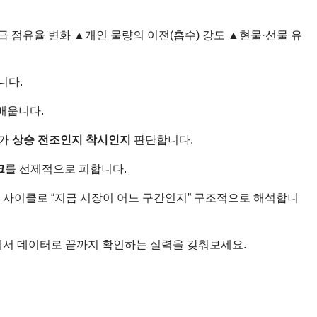
급 점유율 변화 ▲개인 물량의 이전(흡수) 강도 ▲현물·선물 유
니다.
 배웁니다.
’가
상승 전조인지 착시인지
판단합니다.
크
를 선제적으로 피합니다.
 사이클로 “지금 시장이 어느 구간인지” 구조적으로 해석합니
미에서 데이터로 끝까지 확인하는 실력을 갖춰보세요.