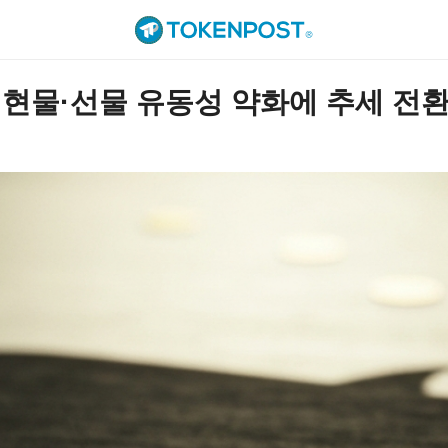
물·선물 유동성 약화에 추세 전환 