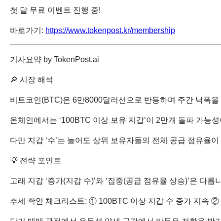
첫 달 무료 이벤트 진행 중!
바로가기:
https://www.tokenpost.kr/membership
기사요약 by TokenPost.ai
🔎 시장 해석
비트코인(BTC)은 6만8000달러선으로 반등하며 주간 낙폭을
온체인에서는 ‘100BTC 이상 보유 지갑’이 2만개 돌파 가
다만 지갑 ‘수’는 늘어도 상위 보유자들의 전체 공급 점유율
💡 전략 포인트
고래 지갑 ‘증가(지갑 수)’와 ‘집중(공급 점유율 상승)’은 
추세 확인 체크리스트: ① 100BTC 이상 지갑 수 증가 지속