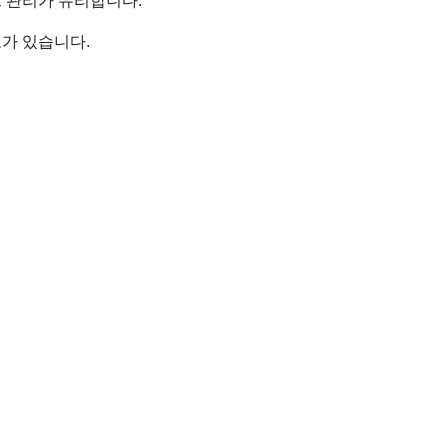
크 관리가 유리합니다.
가 있습니다.