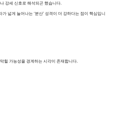
타나 강세 신호로 해석되곤 했습니다.
자가 넓게 늘어나는 ‘분산’ 성격이 더 강하다는 점이 핵심입니
 막힐 가능성을 경계하는 시각이 존재합니다.