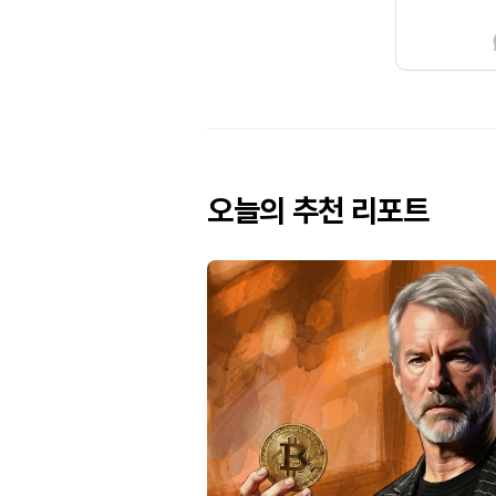
오늘의 추천 리포트