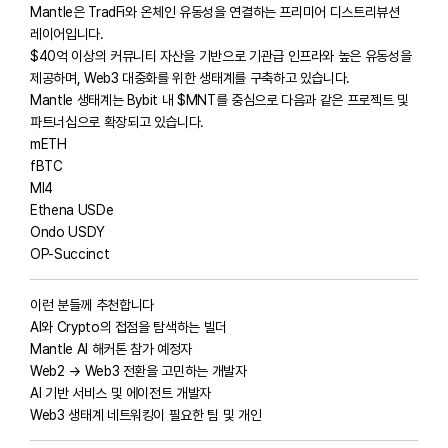
Mantle은 TradFi와 온체인 유동성을 연결하는 프리미어 디스트리뷰션
레이어입니다.
$40억 이상의 커뮤니티 자산을 기반으로 기관급 인프라와 높은 유동성을
제공하며, Web3 대중화를 위한 생태계를 구축하고 있습니다.
Mantle 생태계는 Bybit 내 $MNT를 중심으로 다음과 같은 프로젝트 및
파트너십으로 확장되고 있습니다.
mETH
fBTC
MI4
Ethena USDe
Ondo USDY
OP-Succinct
이런 분들께 추천합니다
AI와 Crypto의 접점을 탐색하는 빌더
Mantle AI 해커톤 참가 예정자
Web2 → Web3 전환을 고민하는 개발자
AI 기반 서비스 및 에이전트 개발자
Web3 생태계 네트워킹이 필요한 팀 및 개인