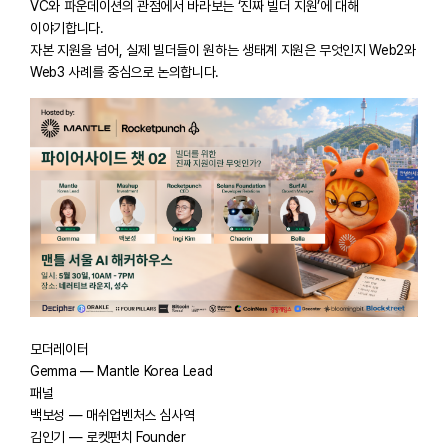
VC와 파운데이션의 관점에서 바라보는 ‘진짜 빌더 지원’에 대해
이야기합니다.
자본 지원을 넘어, 실제 빌더들이 원하는 생태계 지원은 무엇인지 Web2와
Web3 사례를 중심으로 논의합니다.
모더레이터
Gemma — Mantle Korea Lead
패널
백보성 — 매쉬업벤처스 심사역
김인기 — 로켓펀치 Founder