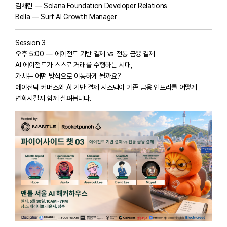
김채린 — Solana Foundation Developer Relations
Bella — Surf AI Growth Manager
Session 3
오후 5:00 — 에이전트 기반 결제 vs 전통 금융 결제
AI 에이전트가 스스로 거래를 수행하는 시대,
가치는 어떤 방식으로 이동하게 될까요?
에이전틱 커머스와 AI 기반 결제 시스템이 기존 금융 인프라를 어떻게
변화시킬지 함께 살펴봅니다.