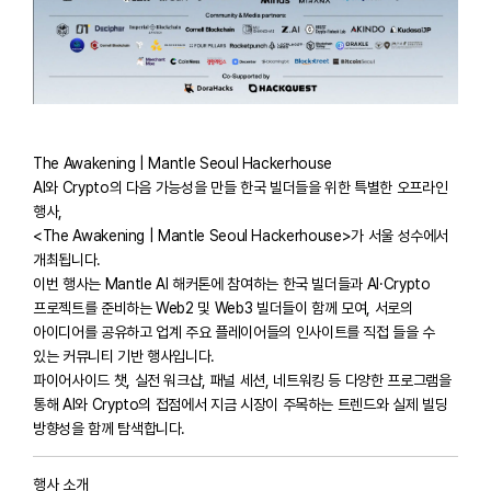
The Awakening | Mantle Seoul Hackerhouse
AI와 Crypto의 다음 가능성을 만들 한국 빌더들을 위한 특별한 오프라인
행사,
<The Awakening | Mantle Seoul Hackerhouse>가 서울 성수에서
개최됩니다.
이번 행사는 Mantle AI 해커톤에 참여하는 한국 빌더들과 AI·Crypto
프로젝트를 준비하는 Web2 및 Web3 빌더들이 함께 모여, 서로의
아이디어를 공유하고 업계 주요 플레이어들의 인사이트를 직접 들을 수
있는 커뮤니티 기반 행사입니다.
파이어사이드 챗, 실전 워크샵, 패널 세션, 네트워킹 등 다양한 프로그램을
통해 AI와 Crypto의 접점에서 지금 시장이 주목하는 트렌드와 실제 빌딩
방향성을 함께 탐색합니다.
행사 소개