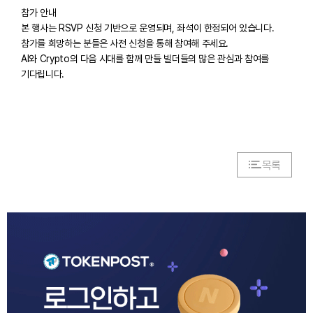
참가 안내
본 행사는 RSVP 신청 기반으로 운영되며, 좌석이 한정되어 있습니다.
참가를 희망하는 분들은 사전 신청을 통해 참여해 주세요.
AI와 Crypto의 다음 시대를 함께 만들 빌더들의 많은 관심과 참여를
기다립니다.
목록