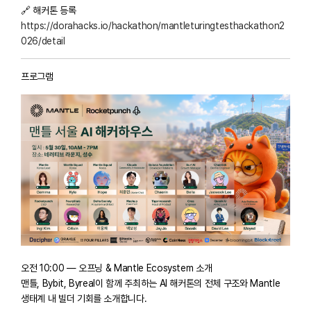
🔗 해커톤 등록
https://dorahacks.io/hackathon/mantleturingtesthackathon2
026/detail
프로그램
오전 10:00 — 오프닝 & Mantle Ecosystem 소개
맨틀, Bybit, Byreal이 함께 주최하는 AI 해커톤의 전체 구조와 Mantle
생태계 내 빌더 기회를 소개합니다.