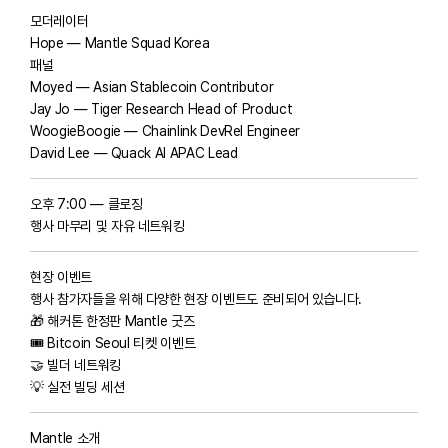
모더레이터
Hope — Mantle Squad Korea
패널
Moyed — Asian Stablecoin Contributor
Jay Jo — Tiger Research Head of Product
WoogieBoogie — Chainlink DevRel Engineer
David Lee — Quack AI APAC Lead
오후 7:00 — 클로징
행사 마무리 및 자유 네트워킹
현장 이벤트
행사 참가자들을 위해 다양한 현장 이벤트도 준비되어 있습니다.
🎁 해커톤 한정판 Mantle 굿즈
🎟 Bitcoin Seoul 티켓 이벤트
🤝 빌더 네트워킹
💡 실전 빌딩 세션
Mantle 소개