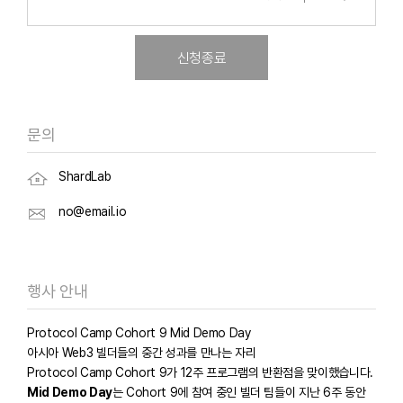
신청종료
문의
ShardLab
no@email.io
행사 안내
Protocol Camp Cohort 9 Mid Demo Day
아시아 Web3 빌더들의 중간 성과를 만나는 자리
Protocol Camp Cohort 9가 12주 프로그램의 반환점을 맞이했습니다.
Mid Demo Day
는 Cohort 9에 참여 중인 빌더 팀들이 지난 6주 동안