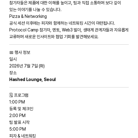
참가자들은 제품에 대한 이해를 높이고, 팀과 직접 소통하며 보다 깊이
있는 이야기를 나눌 수 있습니다.
Pizza & Networking
공식 세션 이후에는 피자와 함께하는 네트워킹 시간이 마련됩니다.
Protocol Camp 참가자, 멘토, Web3 빌더, 생태계 관계자들과 자유롭게
교류하며 새로운 인사이트와 협업 기회를 발견해보세요.
📅 행사 정보
일시
2026년 7월 7일 (화)
장소
Hashed Lounge, Seoul
🗓 프로그램
1:00 PM
등록 및 체크인
2:00 PM
팀 발표 시작
5:00 PM
피자 & 네트워킹