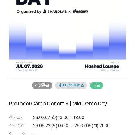
신청종료
세미나/컨퍼런스
무료
Protocol Camp Cohort 9 | Mid Demo Day
행사일시
26.07.07(화) 13:00 ~ 18:00
신청기간
26.06.22(월) 09:00 ~ 26.07.06(월) 21:00
장 소
-