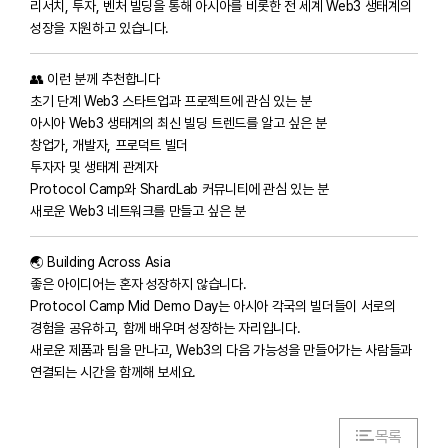
리서치, 투자, 벤처 빌딩을 통해 아시아를 비롯한 전 세계 Web3 생태계의
성장을 지원하고 있습니다.
👥 이런 분께 추천합니다
초기 단계 Web3 스타트업과 프로젝트에 관심 있는 분
아시아 Web3 생태계의 최신 빌딩 트렌드를 알고 싶은 분
창업가, 개발자, 프로덕트 빌더
투자자 및 생태계 관계자
Protocol Camp와 ShardLab 커뮤니티에 관심 있는 분
새로운 Web3 네트워크를 만들고 싶은 분
🌏 Building Across Asia
좋은 아이디어는 혼자 성장하지 않습니다.
Protocol Camp Mid Demo Day는 아시아 각국의 빌더들이 서로의
경험을 공유하고, 함께 배우며 성장하는 자리입니다.
새로운 제품과 팀을 만나고, Web3의 다음 가능성을 만들어가는 사람들과
연결되는 시간을 함께해 보세요.
목록