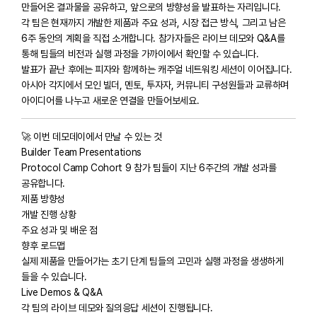
만들어온 결과물을 공유하고, 앞으로의 방향성을 발표하는 자리입니다.
각 팀은 현재까지 개발한 제품과 주요 성과, 시장 접근 방식, 그리고 남은
6주 동안의 계획을 직접 소개합니다. 참가자들은 라이브 데모와 Q&A를
통해 팀들의 비전과 실행 과정을 가까이에서 확인할 수 있습니다.
발표가 끝난 후에는 피자와 함께하는 캐주얼 네트워킹 세션이 이어집니다.
아시아 각지에서 모인 빌더, 멘토, 투자자, 커뮤니티 구성원들과 교류하며
아이디어를 나누고 새로운 연결을 만들어보세요.
🚀 이번 데모데이에서 만날 수 있는 것
Builder Team Presentations
Protocol Camp Cohort 9 참가 팀들이 지난 6주간의 개발 성과를
공유합니다.
제품 방향성
개발 진행 상황
주요 성과 및 배운 점
향후 로드맵
실제 제품을 만들어가는 초기 단계 팀들의 고민과 실행 과정을 생생하게
들을 수 있습니다.
Live Demos & Q&A
각 팀의 라이브 데모와 질의응답 세션이 진행됩니다.