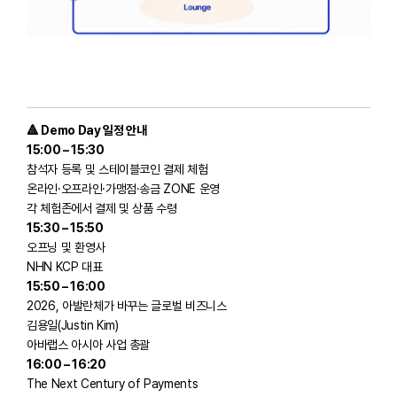
​🔺 Demo Day 일정 안내
15:00 – 15:30
참석자 등록 및 스테이블코인 결제 체험
온라인·오프라인·가맹점·송금 ZONE 운영
각 체험존에서 결제 및 상품 수령
15:30 – 15:50
오프닝 및 환영사
NHN KCP 대표
15:50 – 16:00
2026, 아발란체가 바꾸는 글로벌 비즈니스
김용일(Justin Kim)
아바랩스 아시아 사업 총괄
16:00 – 16:20
The Next Century of Payments