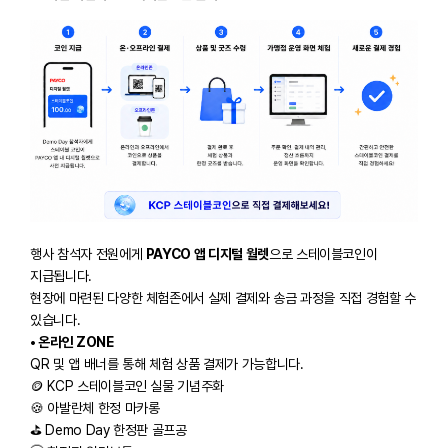
행사 참석자 전원에게
PAYCO 앱 디지털 월렛
으로 스테이블코인이
지급됩니다.
현장에 마련된 다양한 체험존에서 실제 결제와 송금 과정을 직접 경험할 수
있습니다.
• 온라인 ZONE
QR 및 앱 배너를 통해 체험 상품 결제가 가능합니다.
​🪙 KCP 스테이블코인 실물 기념주화
🍪 아발란체 한정 마카롱
⛳ Demo Day 한정판 골프공