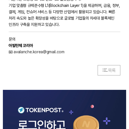
기업 맞춤형 규제준수형 L1(Blockchain Layer 1)을 제공하며, 금융, 정부,
결제, 게임, 컨슈머 서비스 등 다양한 산업에서 활용되고 있습니다. 빠른
처리 속도와 높은 확장성을 바탕으로 글로벌 기업들의 차세대 블록체인
인프라 구축을 지원하고 있습니다.
문의
아발란체 코리아
📧
avalanche.korea@gmail.com
목록