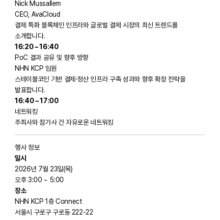
Nick Mussallem
CEO, AvaCloud
결제 특화 블록체인 인프라와 글로벌 결제 시장의 최신 트렌드를
소개합니다.
16:20 – 16:40
PoC 결과 공유 및 향후 방향
NHN KCP 임원
스테이블코인 기반 결제·정산 인프라 구축 성과와 향후 확장 전략을
발표합니다.
16:40 – 17:00
네트워킹
주최사와 참가사 간 자유로운 네트워킹
행사 정보
일시
2026년 7월 23일(목)
오후 3:00 ~ 5:00
장소
NHN KCP 1층 Connect
서울시 구로구 구로동 222-22