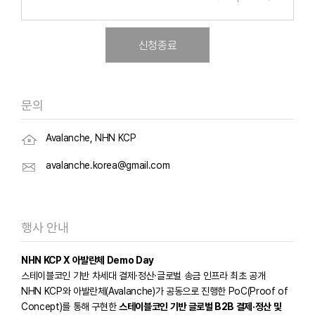
신청종료
문의
Avalanche, NHN KCP
avalanche.korea@gmail.com
행사 안내
NHN KCP X 아발란체 Demo Day
스테이블코인 기반 차세대 결제·정산·글로벌 송금 인프라 최초 공개
NHN KCP와 아발란체(Avalanche)가 공동으로 진행한 PoC(Proof of
Concept)를 통해 구현한
스테이블코인 기반 글로벌 B2B 결제·정산 및