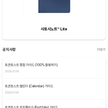
사토시노트™ Lite
공지사항
더보기
토큰포스트 종합 가이드 (100% 활용하기)
2026.01.19
토큰포스트 캘린더 (Calendar) 가이드
2026.01.19
토큰포스트 포트폴리오 (Portfolio) 가이드