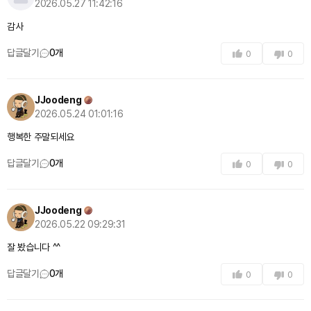
2026.05.27 11:42:16
감사
답글달기
0
개
0
0
JJoodeng
2026.05.24 01:01:16
행복한 주말되세요
답글달기
0
개
0
0
JJoodeng
2026.05.22 09:29:31
잘 봤습니다 ^^
답글달기
0
개
0
0