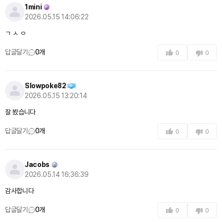
1mini
2026.05.15 14:06:22
ㄱ ㅅ ㅇ
답글달기
0
개
0
0
Slowpoke82
2026.05.15 13:20:14
잘 봤습니다
답글달기
0
개
0
0
Jacobs
2026.05.14 16:36:39
감사합니다
답글달기
0
개
0
0