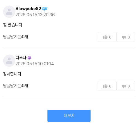
Slowpoke82
2026.05.15 13:20:36
잘 봤습니다
답글달기
0
개
0
0
디스나
2026.05.15 10:01:14
감사합니다
답글달기
0
개
0
0
더보기