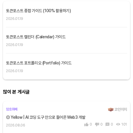
토큰포스트 종합 가이드 (100% 활용하기)
2026.01.19
토큰포스트 캘린더 (Calendar) 가이드
2026.01.19
토큰포스트 포트폴리오 (Portfolio) 가이드
2026.01.19
많이 본 게시글
코인이지
암호화폐
🟡 Yellow | AI 코딩 도구 안으로 들어온 Web3 개발
0
0
0
101
2026.08.06