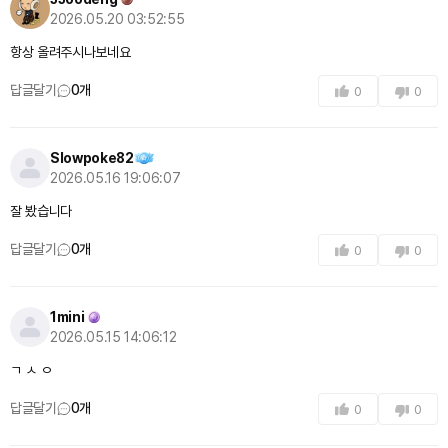
2026.05.20 03:52:55
항상 올려주시나보네요
답글달기
0
개
0
0
Slowpoke82
2026.05.16 19:06:07
잘 봤습니다
답글달기
0
개
0
0
1mini
2026.05.15 14:06:12
ㄱ ㅅ ㅇ
답글달기
0
개
0
0