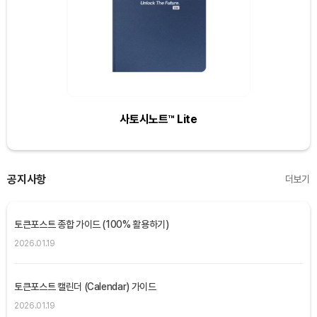
사토시노트™ Lite
공지사항
더보기
토큰포스트 종합 가이드 (100% 활용하기)
2026.01.19
토큰포스트 캘린더 (Calendar) 가이드
2026.01.19