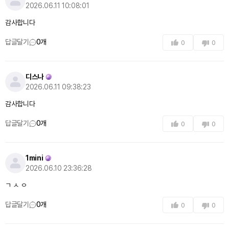
2026.06.11 10:08:01
감사합니다
답글달기
0
개
0
0
디스나
2026.06.11 09:38:23
감사합니다
답글달기
0
개
0
0
1mini
2026.06.10 23:36:28
ㄱ ㅅ ㅇ
답글달기
0
개
0
0