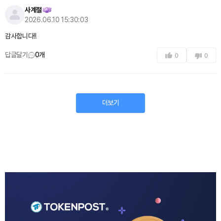
사계절
2026.06.10 15:30:03
감사합니다!!
답글달기
0
개
0
0
더보기