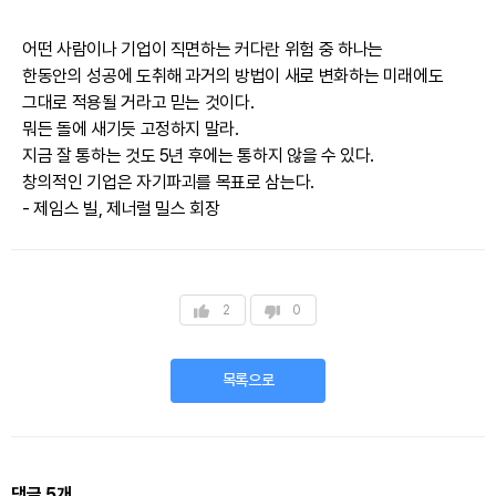
어떤 사람이나 기업이 직면하는 커다란 위험 중 하나는
한동안의 성공에 도취해 과거의 방법이 새로 변화하는 미래에도
그대로 적용될 거라고 믿는 것이다.
뭐든 돌에 새기듯 고정하지 말라.
지금 잘 통하는 것도 5년 후에는 통하지 않을 수 있다.
창의적인 기업은 자기파괴를 목표로 삼는다.
- 제임스 빌, 제너럴 밀스 회장
2
0
목록으로
댓글
5
개