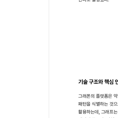
기술 구조와 핵심 
그래폰의 플랫폼은 약 
패턴을 식별하는 것으로
활용하는데, 그래프는