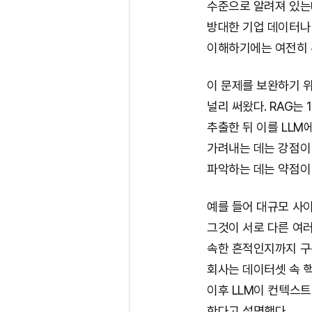
수준으로 알려져 있는데
방대한 기업 데이터나 
이해하기에는 여전히 
이 문제를 보완하기 위
널리 써왔다. RAG는
추출한 뒤 이를 LLM
가려내는 데는 강점이 
파악하는 데는 약점이
예를 들어 대규모 사
그것이 서로 다른 여
속한 흔적인지까지 구분
회사는 데이터셋 속 핵
이후 LLM이 컨텍스트
한다고 설명했다.