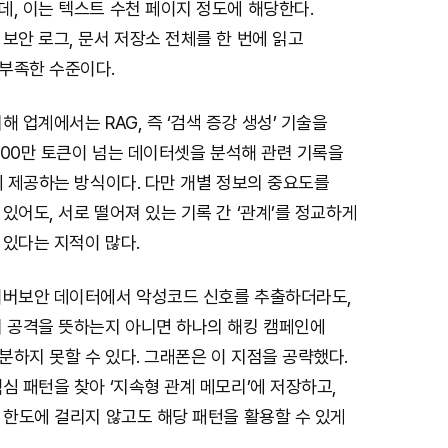
, 이는 텍스트 수천 페이지 정도에 해당한다.
보안 로그, 문서 저장소 전체를 한 번에 읽고
부족한 수준이다.
해 업계에서는 RAG, 즉 ‘검색 증강 생성’ 기술을
 100만 토큰이 넘는 데이터셋을 분석해 관련 기록을
에 제공하는 방식이다. 다만 개별 정보의 중요도를
있어도, 서로 떨어져 있는 기록 간 ‘관계’를 정교하게
 있다는 지적이 많다.
이버보안 데이터에서 악성코드 신호를 추출하더라도,
러 공격을 뜻하는지 아니면 하나의 해킹 캠페인에
하지 못할 수 있다. 그래폰은 이 지점을 공략했다.
심 패턴을 찾아 ‘지속형 관계 메모리’에 저장하고,
 한도에 걸리지 않고도 해당 패턴을 활용할 수 있게