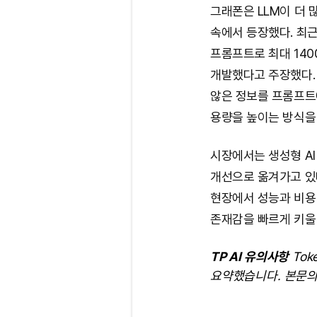
그래폰은 LLM이 더 
속에서 등장했다. 최
프롬프트로 최대 140
개발했다고 주장했다.
않은 정보를 프롬프트
용량을 높이는 방식을
시장에서는 생성형 AI
개선으로 옮겨가고 있
현장에서 성능과 비용 
존재감을 빠르게 키울
TP AI 유의사항
Tok
요약했습니다. 본문의