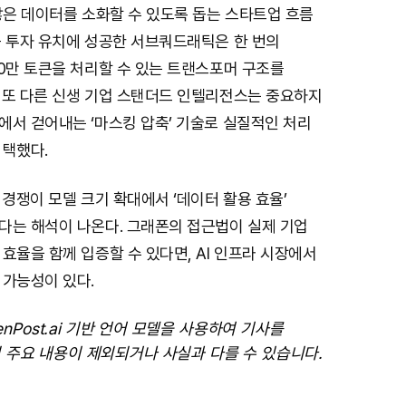
많은 데이터를 소화할 수 있도록 돕는 스타트업 흐름
근 투자 유치에 성공한 서브쿼드래틱은 한 번의
0만 토큰을 처리할 수 있는 트랜스포머 구조를
 또 다른 신생 기업 스탠더드 인텔리전스는 중요하지
에서 걷어내는 ‘마스킹 압축’ 기술로 실질적인 처리
 택했다.
 경쟁이 모델 크기 확대에서 ‘데이터 활용 효율’
다는 해석이 나온다. 그래폰의 접근법이 실제 기업
효율을 함께 입증할 수 있다면, AI 인프라 시장에서
 가능성이 있다.
enPost.ai 기반 언어 모델을 사용하여 기사를
 주요 내용이 제외되거나 사실과 다를 수 있습니다.