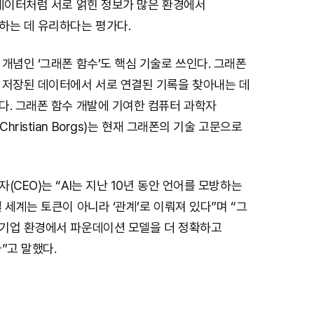
 데이터처럼 서로 얽힌 정보가 많은 환경에서
하는 데 유리하다는 평가다.
개념인 ‘그래폰 함수’도 핵심 기술로 쓰인다. 그래폰
 저장된 데이터에서 서로 연결된 기록을 찾아내는 데
다. 그래폰 함수 개발에 기여한 컴퓨터 과학자
ristian Borgs)는 현재 그래폰의 기술 고문으로
(CEO)는 “AI는 지난 10년 동안 언어를 모방하는
 세계는 토큰이 아니라 ‘관계’로 이뤄져 있다”며 “그
기업 환경에서 파운데이션 모델을 더 정확하고
”고 말했다.