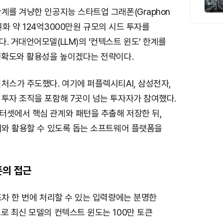
계를 겨냥한 인공지능 스타트업 그래폰(Graphon
, 원화 약 124억3000만원 규모의 시드 투자를
. 거대언어모델(LLM)의 ‘컨텍스트 윈도’ 한계를
 정확도와 활용성을 높이겠다는 전략이다.
처스가 주도했다. 여기에 퍼플렉시티AI, 삼성전자,
 투자 조직을 포함해 7곳이 넘는 투자자가 참여했다.
터셋에서 핵심 관계와 패턴을 추출해 저장한 뒤,
러와 활용할 수 있도록 돕는 소프트웨어 플랫폼을
폰의 접근
조차 한 번에 처리할 수 있는 입력량에는 분명한
로 최신 모델의 컨텍스트 윈도는 100만 토큰