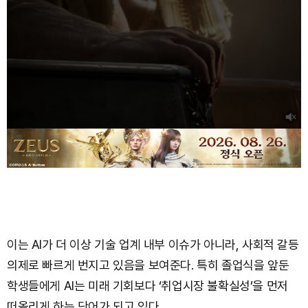
이는 AI가 더 이상 기술 업계 내부 이슈가 아니라, 사회적 갈등
의제로 빠르게 번지고 있음을 보여준다. 특히 졸업식을 앞둔
학생들에게 AI는 미래 기회보다 ‘취업시장 불확실성’을 먼저
떠올리게 하는 단어가 되고 있다.