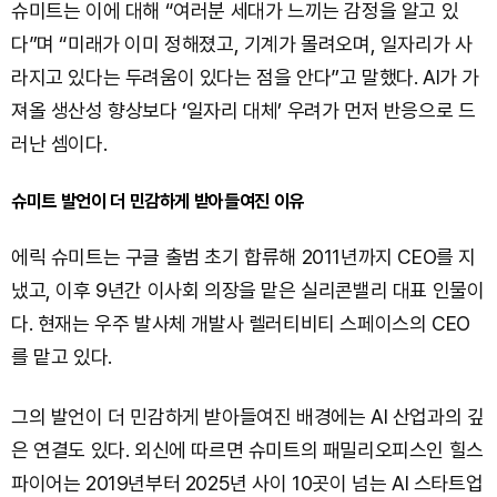
슈미트는 이에 대해 “여러분 세대가 느끼는 감정을 알고 있
다”며 “미래가 이미 정해졌고, 기계가 몰려오며, 일자리가 사
라지고 있다는 두려움이 있다는 점을 안다”고 말했다. AI가 가
져올 생산성 향상보다 ‘일자리 대체’ 우려가 먼저 반응으로 드
러난 셈이다.
슈미트 발언이 더 민감하게 받아들여진 이유
에릭 슈미트는 구글 출범 초기 합류해 2011년까지 CEO를 지
냈고, 이후 9년간 이사회 의장을 맡은 실리콘밸리 대표 인물이
다. 현재는 우주 발사체 개발사 렐러티비티 스페이스의 CEO
를 맡고 있다.
그의 발언이 더 민감하게 받아들여진 배경에는 AI 산업과의 깊
은 연결도 있다. 외신에 따르면 슈미트의 패밀리오피스인 힐스
파이어는 2019년부터 2025년 사이 10곳이 넘는 AI 스타트업