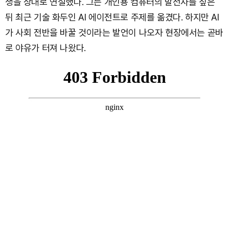
생을 상대로 연설했다. 그는 개인용 컴퓨터의 발전사를 짚은
뒤 최근 기술 화두인 AI 에이전트로 주제를 옮겼다. 하지만 AI
가 사회 전반을 바꿀 것이라는 발언이 나오자 현장에서는 곧바
로 야유가 터져 나왔다.