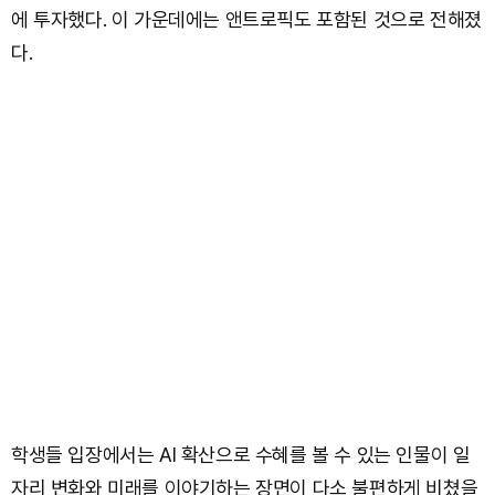
에 투자했다. 이 가운데에는 앤트로픽도 포함된 것으로 전해졌
다.
학생들 입장에서는 AI 확산으로 수혜를 볼 수 있는 인물이 일
자리 변화와 미래를 이야기하는 장면이 다소 불편하게 비쳤을