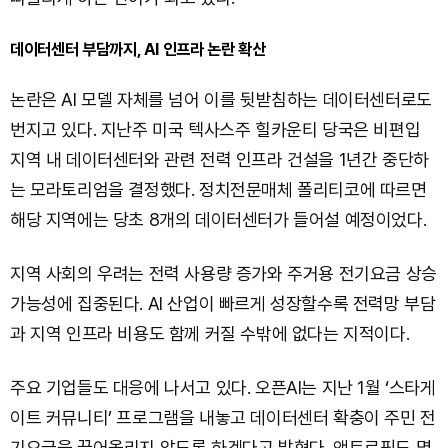
데이터센터 부담까지, AI 인프라 논란 확산
논란은 AI 모델 자체를 넘어 이를 뒷받침하는 데이터센터로도
번지고 있다. 지난주 미국 텍사스주 힐카운티 당국은 비편입
지역 내 데이터센터와 관련 전력 인프라 건설을 1년간 중단하
는 모라토리엄을 결정했다. 정치전문매체 폴리티코에 따르면
해당 지역에는 당초 8개의 데이터센터가 들어설 예정이었다.
지역 사회의 우려는 전력 사용량 증가와 주거용 전기요금 상승
가능성에 집중된다. AI 산업이 빠르게 성장할수록 전력망 부담
과 지역 인프라 비용도 함께 커질 수밖에 없다는 지적이다.
주요 기업들도 대응에 나서고 있다. 오픈AI는 지난 1월 ‘스타게
이트 커뮤니티’ 프로그램을 내놓고 데이터센터 확충이 주민 전
기요금을 끌어올리지 않도록 하겠다고 밝혔다. 앤트로픽도 몇