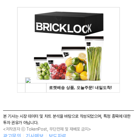
본 기사는 시장 데이터 및 차트 분석을 바탕으로 작성되었으며, 특정 종목에 대한
투자 권유가 아닙니다.
<저작권자 ⓒ TokenPost, 무단전재 및 재배포 금지>
광고문의
기사제보
보도자료