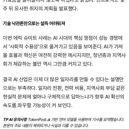
주 뒤 유사한 취지의 계획을 발표했다.
기술 낙관론만으로는 설득 어려워져
이번 에릭 슈미트 사례는 AI 시대의 핵심 쟁점이 성능 경쟁에
서 ‘사회적 수용성’으로 옮겨가고 있음을 보여준다. AI가 가져
올 효율과 혁신은 여전히 강력한 메시지지만, 청년층과 지역사
회가 체감하는 불안 역시 그만큼 커지고 있다.
결국 AI 산업은 이제 더 많은 일자리를 만들 수 있다는 설명만
으로는 부족하다. 일자리 전환, 전력 비용, 지역사회 부담 같은
현실적 문제에 얼마나 구체적으로 답하느냐가 향후 AI 확산의
속도를 좌우할 가능성이 커 보인다.
TP AI 유의사항
TokenPost.ai 기반 언어 모델을 사용하여 기사를 요약했습니다.
본문의 주요 내용이 제외되거나 사실과 다를 수 있습니다.