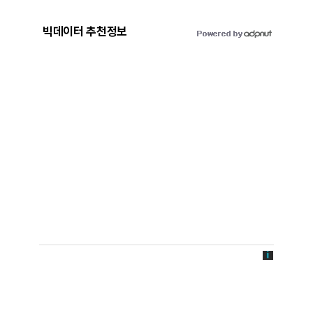
빅데이터 추천정보