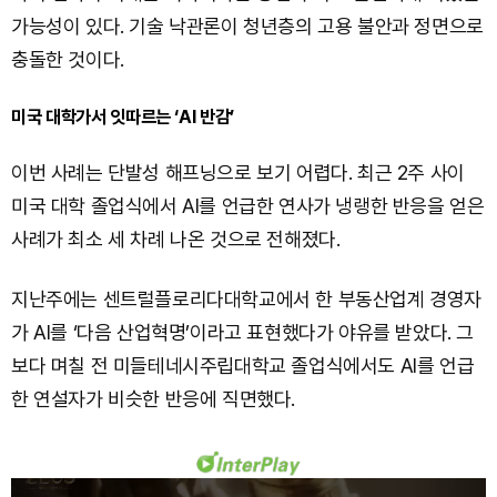
가능성이 있다. 기술 낙관론이 청년층의 고용 불안과 정면으로
충돌한 것이다.
미국 대학가서 잇따르는 ‘AI 반감’
이번 사례는 단발성 해프닝으로 보기 어렵다. 최근 2주 사이
미국 대학 졸업식에서 AI를 언급한 연사가 냉랭한 반응을 얻은
사례가 최소 세 차례 나온 것으로 전해졌다.
지난주에는 센트럴플로리다대학교에서 한 부동산업계 경영자
가 AI를 ‘다음 산업혁명’이라고 표현했다가 야유를 받았다. 그
보다 며칠 전 미들테네시주립대학교 졸업식에서도 AI를 언급
한 연설자가 비슷한 반응에 직면했다.