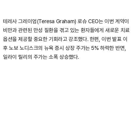
테레사 그레이엄(Teresa Graham) 로슈 CEO는 이번 계약이
비만과 관련된 만성 질환을 겪고 있는 환자들에게 새로운 치료
옵션을 제공할 중요한 기회라고 강조했다. 한편, 이번 발표 이
후 노보 노디스크의 뉴욕 증시 상장 주가는 5% 하락한 반면,
일라이 릴리의 주가는 소폭 상승했다.