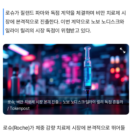
로슈가 질랜드 파마와 독점 계약을 체결하며 비만 치료제 시
장에 본격적으로 진출한다. 이번 계약으로 노보 노디스크와
일라이 릴리의 시장 독점이 위협받고 있다.
로슈, 비만 치료제 시장 본격 진출… 노보 노디스크·일라이 릴리 독점 흔들까
/ Tokenpost
로슈(Roche)가 체중 감량 치료제 시장에 본격적으로 뛰어들