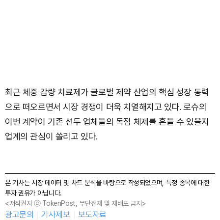
최근 체중 감량 치료제가 글로벌 제약 산업의 핵심 성장 동력
으로 떠오르면서 시장 경쟁이 더욱 치열해지고 있다. 로슈의
이번 계약이 기존 선두 업체들의 독점 체제를 흔들 수 있을지
업계의 관심이 쏠리고 있다.
본 기사는 시장 데이터 및 차트 분석을 바탕으로 작성되었으며, 특정 종목에 대한
투자 권유가 아닙니다.
<저작권자 ⓒ TokenPost, 무단전재 및 재배포 금지>
광고문의
기사제보
보도자료