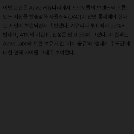
이번 논란은 Aave 커뮤니티에서 프로토콜의 브랜드와 프론트
엔드 자산을 탈중앙화 자율조직(DAO)이 전면 통제해야 한다
는 제안이 부결되면서 촉발됐다. 커뮤니티 투표에서 55%의
반대표, 41%의 기권표, 찬성은 단 3.5%에 그쳤다. 이 결과는
Aave Labs와 토큰 보유자 간 ‘가치 공유’와 ‘생태계 주도권’에
대한 견해 차이를 그대로 보여줬다.