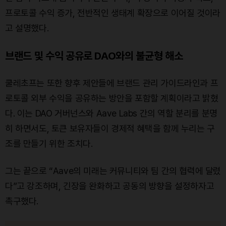
프로토콜 수익 증가, 전반적인 생태계 확장으로 이어질 것이라
고 설명했다.
브랜드 및 수익 공유로 DAO와의 불균형 해소
쿨레초프는 또한 향후 제안들에 브랜드 관리 가이드라인과 프
로토콜 외부 수익을 공유하는 방안을 포함할 계획이라고 밝혔
다. 이는 DAO 거버넌스와 Aave Labs 간의 역할 분리를 분명
히 하면서도, 토큰 보유자들이 경제적 혜택을 함께 누리는 구
조를 만들기 위한 조치다.
그는 끝으로 “Aave의 미래는 커뮤니티와 팀 간의 협력에 달렸
다”고 강조하며, 긴장을 완화하고 공동의 방향을 설정하자고
촉구했다.