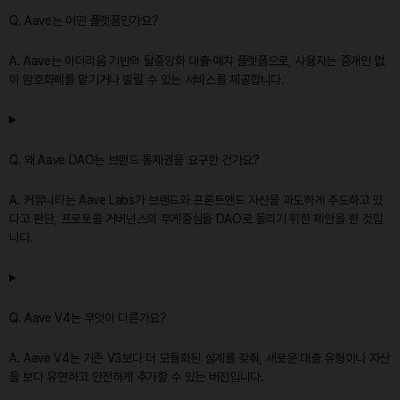
Q. Aave는 어떤 플랫폼인가요?
A. Aave는 이더리움 기반의 탈중앙화 대출·예치 플랫폼으로, 사용자는 중개인 없
이 암호화폐를 맡기거나 빌릴 수 있는 서비스를 제공합니다.
Q. 왜 Aave DAO는 브랜드 통제권을 요구한 건가요?
A. 커뮤니티는 Aave Labs가 브랜드와 프론트엔드 자산을 과도하게 주도하고 있
다고 판단, 프로토콜 거버넌스의 무게중심을 DAO로 돌리기 위한 제안을 한 것입
니다.
Q. Aave V4는 무엇이 다른가요?
A. Aave V4는 기존 V3보다 더 모듈화된 설계를 갖춰, 새로운 대출 유형이나 자산
을 보다 유연하고 안전하게 추가할 수 있는 버전입니다.