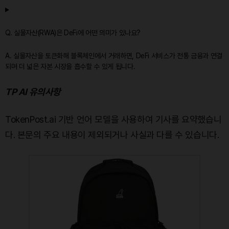
Q. 실물자산(RWA)은 DeFi에 어떤 의미가 있나요?
A. 실물자산을 토큰화해 블록체인에서 거래하면, DeFi 서비스가 전통 금융과 연결
되며 더 넓은 자본 시장을 흡수할 수 있게 됩니다.
TP AI 유의사항
TokenPost.ai 기반 언어 모델을 사용하여 기사를 요약했습니
다. 본문의 주요 내용이 제외되거나 사실과 다를 수 있습니다.