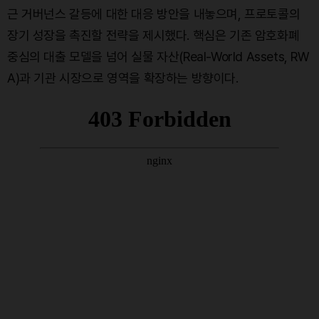
근 거버넌스 갈등에 대한 대응 방안을 내놓으며, 프로토콜의
장기 성장을 촉진할 전략을 제시했다. 핵심은 기존 암호화폐
중심의 대출 모델을 넘어 실물 자산(Real-World Assets, RW
A)과 기관 시장으로 영역을 확장하는 방향이다.