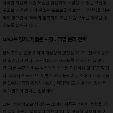
다양한 자산과 대출 모델을 안전하게 도입할 수 있는 모듈형
구조로 개발된다. 이 구조는 프로토콜의 보안과 무결성을 훼손
하지 않으면서 RWA와 암호화폐 기반 대출 모두를 아우를 수
있도록 설계돼 있다.
DAO는 경제, 제품은 시장…역할 분리 전략
쿨레초프는 운영 조직의 자율성과 민첩성 확보도 전략의 중요
한 축이라고 봤다. 그는 "DAO가 프로토콜 경제에는 잘 맞지
만, 제품 수준의 빠른 실행과 혁신에는 적합하지 않다"고 말했
다. 따라서 Aave 프로토콜 위에서 움직이는 소비자 대상 제품
은 DAO가 직접 통제하기보다, 독립적이고 자율성이 강한 팀
이 개발해야 한다는 입장이다.
그는 “세계적으로 성공하는 소비자 제품은 뚜렷한 철학을 가
진 팀이 빠르게 움직이며 만든다”며, 이 방식이 사용자 확보,