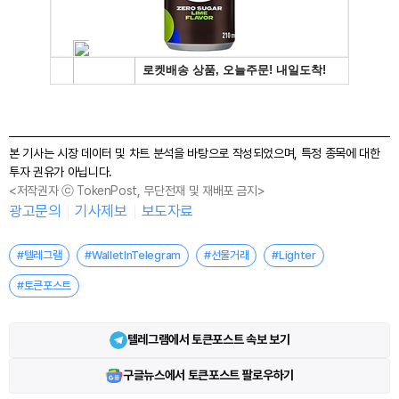
본 기사는 시장 데이터 및 차트 분석을 바탕으로 작성되었으며, 특정 종목에 대한
투자 권유가 아닙니다.
<저작권자 ⓒ TokenPost, 무단전재 및 재배포 금지>
광고문의
기사제보
보도자료
#텔레그램
#WalletInTelegram
#선물거래
#Lighter
#토큰포스트
텔레그램에서 토큰포스트 속보 보기
구글뉴스에서 토큰포스트 팔로우하기