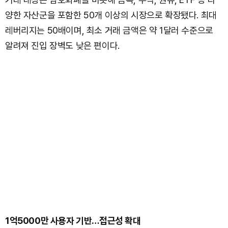
양한 자산군을 포함한 50개 이상의 시장으로 확장됐다. 최대
레버리지는 50배이며, 최소 거래 금액은 약 1달러 수준으로
알려져 진입 장벽도 낮은 편이다.
1억5000만 사용자 기반…접근성 확대