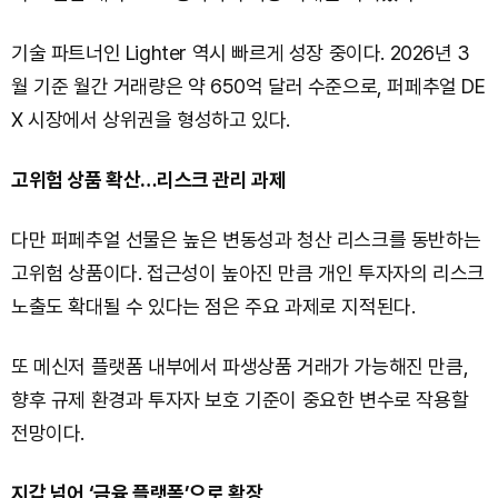
기술 파트너인 Lighter 역시 빠르게 성장 중이다. 2026년 3
월 기준 월간 거래량은 약 650억 달러 수준으로, 퍼페추얼 DE
X 시장에서 상위권을 형성하고 있다.
고위험 상품 확산…리스크 관리 과제
다만 퍼페추얼 선물은 높은 변동성과 청산 리스크를 동반하는
고위험 상품이다. 접근성이 높아진 만큼 개인 투자자의 리스크
노출도 확대될 수 있다는 점은 주요 과제로 지적된다.
또 메신저 플랫폼 내부에서 파생상품 거래가 가능해진 만큼,
향후 규제 환경과 투자자 보호 기준이 중요한 변수로 작용할
전망이다.
지갑 넘어 ‘금융 플랫폼’으로 확장