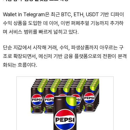
Wallet in Telegram은 최근 BTC, ETH, USDT 기반 디파이
수익 상품을 도입한 데 이어, 이번 퍼페추얼 기능까지 추가하
며 서비스 범위를 빠르게 넓히고 있다.
단순 지갑에서 시작해 거래, 수익, 파생상품까지 아우르는 구
조로 확장되면서, 메신저 기반 금융 플랫폼으로의 전환이 본격
화되는 흐름이다.