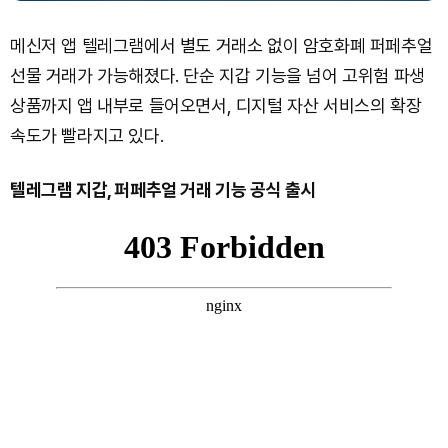
메신저 앱 텔레그램에서 별도 거래소 없이 암호화폐 퍼페추얼
선물 거래가 가능해졌다. 단순 지갑 기능을 넘어 고위험 파생
상품까지 앱 내부로 들어오면서, 디지털 자산 서비스의 확장
속도가 빨라지고 있다.
텔레그램 지갑, 퍼페추얼 거래 기능 공식 출시