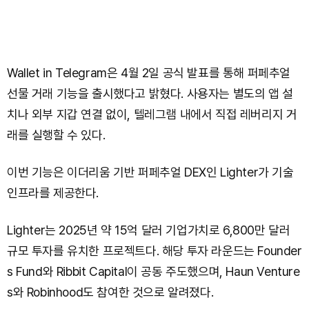
Wallet in Telegram은 4월 2일 공식 발표를 통해 퍼페추얼
선물 거래 기능을 출시했다고 밝혔다. 사용자는 별도의 앱 설
치나 외부 지갑 연결 없이, 텔레그램 내에서 직접 레버리지 거
래를 실행할 수 있다.
이번 기능은 이더리움 기반 퍼페추얼 DEX인 Lighter가 기술
인프라를 제공한다.
Lighter는 2025년 약 15억 달러 기업가치로 6,800만 달러
규모 투자를 유치한 프로젝트다. 해당 투자 라운드는 Founder
s Fund와 Ribbit Capital이 공동 주도했으며, Haun Venture
s와 Robinhood도 참여한 것으로 알려졌다.