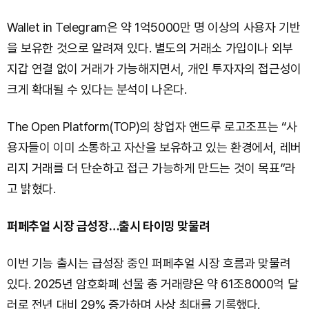
Wallet in Telegram은 약 1억5000만 명 이상의 사용자 기반
을 보유한 것으로 알려져 있다. 별도의 거래소 가입이나 외부
지갑 연결 없이 거래가 가능해지면서, 개인 투자자의 접근성이
크게 확대될 수 있다는 분석이 나온다.
The Open Platform(TOP)의 창업자 앤드루 로고조프는 “사
용자들이 이미 소통하고 자산을 보유하고 있는 환경에서, 레버
리지 거래를 더 단순하고 접근 가능하게 만드는 것이 목표”라
고 밝혔다.
퍼페추얼 시장 급성장…출시 타이밍 맞물려
이번 기능 출시는 급성장 중인 퍼페추얼 시장 흐름과 맞물려
있다. 2025년 암호화폐 선물 총 거래량은 약 61조8000억 달
러로 전년 대비 29% 증가하며 사상 최대를 기록했다.