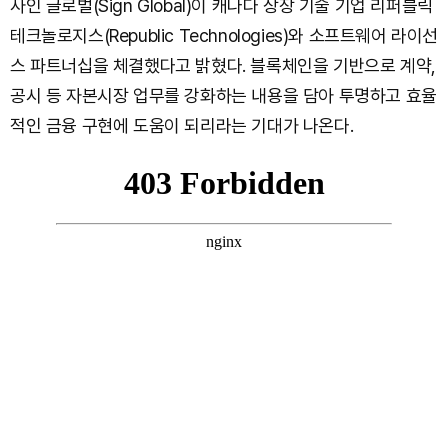
사인 글로벌(Sign Global)이 캐나다 상장 기술 기업 리퍼블릭
테크놀로지스(Republic Technologies)와 소프트웨어 라이선
스 파트너십을 체결했다고 밝혔다. 블록체인을 기반으로 계약,
공시 등 자본시장 업무를 강화하는 내용을 담아 투명하고 효율
적인 금융 구현에 도움이 되리라는 기대가 나온다.