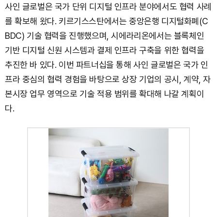
사인 글로벌은 국가 단위 디지털 인프라 분야에서도 협력 사례
를 확보해 왔다. 키르기스스탄에서는 중앙은행 디지털화폐(C
BDC) 기술 협력을 진행했으며, 시에라리온에서는 블록체인
기반 디지털 신원 시스템과 결제 인프라 구축을 위한 협력을
추진한 바 있다. 이번 파트너십을 통해 사인 글로벌은 국가 인
프라 중심의 협력 경험을 바탕으로 상장 기업의 공시, 계약, 자
본시장 업무 영역으로 기술 적용 범위를 확대해 나갈 계획이
다.