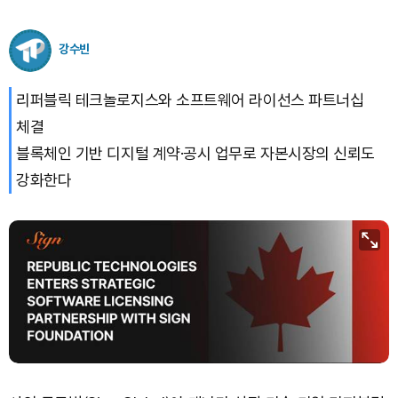
강수빈
리퍼블릭 테크놀로지스와 소프트웨어 라이선스 파트너십
체결
블록체인 기반 디지털 계약·공시 업무로 자본시장의 신뢰도
강화한다