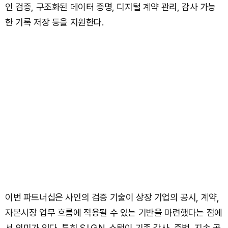
인 검증, 구조화된 데이터 증명, 디지털 계약 관리, 감사 가능
한 기록 저장 등을 지원한다.
이번 파트너십은 사인의 검증 기술이 상장 기업의 공시, 계약,
자본시장 업무 흐름에 적용될 수 있는 기반을 마련했다는 점에
서 의미가 있다. 특히 S.I.G.N. 스택이 기존 감사, 준법, 지속 공