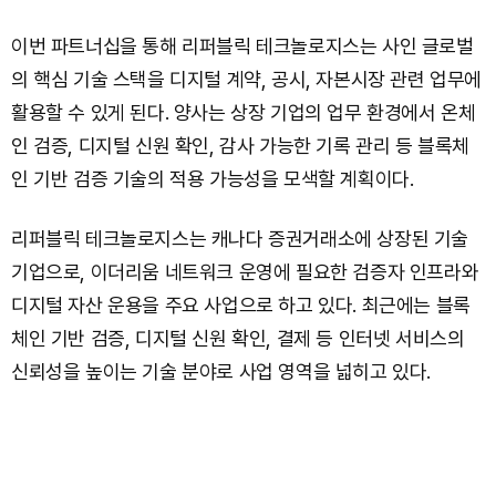
이번 파트너십을 통해 리퍼블릭 테크놀로지스는 사인 글로벌
의 핵심 기술 스택을 디지털 계약, 공시, 자본시장 관련 업무에
활용할 수 있게 된다. 양사는 상장 기업의 업무 환경에서 온체
인 검증, 디지털 신원 확인, 감사 가능한 기록 관리 등 블록체
인 기반 검증 기술의 적용 가능성을 모색할 계획이다.
리퍼블릭 테크놀로지스는 캐나다 증권거래소에 상장된 기술
기업으로, 이더리움 네트워크 운영에 필요한 검증자 인프라와
디지털 자산 운용을 주요 사업으로 하고 있다. 최근에는 블록
체인 기반 검증, 디지털 신원 확인, 결제 등 인터넷 서비스의
신뢰성을 높이는 기술 분야로 사업 영역을 넓히고 있다.