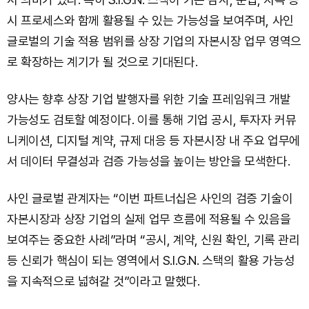
시 프로세스와 함께 활용될 수 있는 가능성을 보여주며, 사인
글로벌의 기술 적용 범위를 상장 기업의 자본시장 업무 영역으
로 확장하는 계기가 될 것으로 기대된다.
양사는 향후 상장 기업 발행자를 위한 기술 프레임워크 개발
가능성도 검토할 예정이다. 이를 통해 기업 공시, 투자자 커뮤
니케이션, 디지털 계약, 규제 대응 등 자본시장 내 주요 업무에
서 데이터 무결성과 검증 가능성을 높이는 방안을 모색한다.
사인 글로벌 관계자는 “이번 파트너십은 사인의 검증 기술이
자본시장과 상장 기업의 실제 업무 흐름에 적용될 수 있음을
보여주는 중요한 사례”라며 “공시, 계약, 신원 확인, 기록 관리
등 신뢰가 핵심이 되는 영역에서 S.I.G.N. 스택의 활용 가능성
을 지속적으로 넓혀갈 것”이라고 말했다.