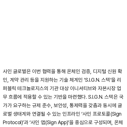
사인 글로벌은 이번 협력을 통해 온체인 검증, 디지털 신원 확
인, 계약 관리 등을 지원하는 기술 체계인 ‘S.I.G.N. 스택’을 리
퍼블릭 테크놀로지스의 기관 대상 이니셔티브와 자본시장 업
무 흐름에 적용할 수 있는 기반을 마련했다. S.I.G.N. 스택은 국
가가 요구하는 규제 준수, 보안성, 통제력을 갖춤과 동시에 글
로벌 생태계와 연결될 수 있는 인프라인 ‘사인 프로토콜(Sign
Protocol)’과 ‘사인 앱(Sign App)’을 중심으로 구성되며, 온체