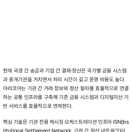
현재 국경 간 송금과 기업 간 결제·정산은 국가별 금융 시스템
과 중개기관을 거치면서 처리 시간이 길고 운영 비용도 높다.
아라코어는 기관 간 거래 정보와 정산 절차를 효율적으로 연결
하는 공통 인프라를 구축해 기존 금융 시스템과 디지털자산 기
반 서비스를 효율적으로 연계한다.
핵심 기술은 기관 전용 메시징·오케스트레이션 인프라 ISN(Ins
titutional Settlement Network, 기관 간 정산 네트워크)이