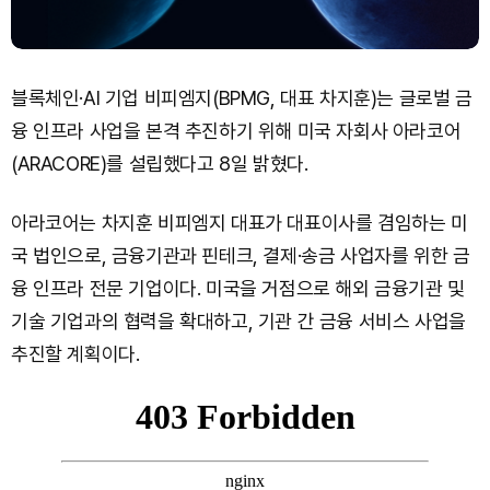
블록체인·AI 기업 비피엠지(BPMG, 대표 차지훈)는 글로벌 금
융 인프라 사업을 본격 추진하기 위해 미국 자회사 아라코어
(ARACORE)를 설립했다고 8일 밝혔다.
아라코어는 차지훈 비피엠지 대표가 대표이사를 겸임하는 미
국 법인으로, 금융기관과 핀테크, 결제·송금 사업자를 위한 금
융 인프라 전문 기업이다. 미국을 거점으로 해외 금융기관 및
기술 기업과의 협력을 확대하고, 기관 간 금융 서비스 사업을
추진할 계획이다.