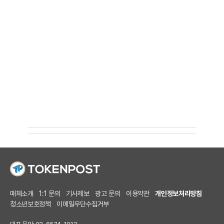
매체소개
1:1 문의
기사제보
광고 문의
이용약관
개인정보처리방침
청소년보호정책
이메일무단수집거부