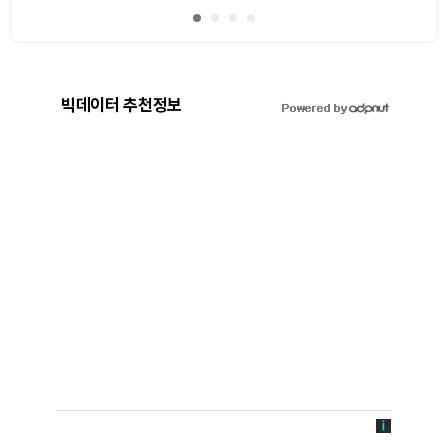
빅데이터 추천정보