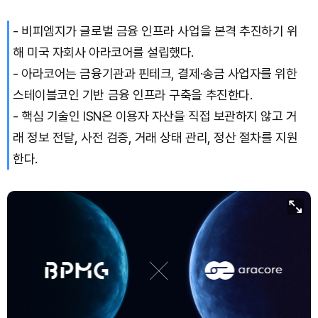
- 비피엠지가 글로벌 금융 인프라 사업을 본격 추진하기 위
해 미국 자회사 아라코어를 설립했다.
- 아라코어는 금융기관과 핀테크, 결제·송금 사업자를 위한
스테이블코인 기반 금융 인프라 구축을 추진한다.
- 핵심 기술인 ISN은 이용자 자산을 직접 보관하지 않고 거
래 정보 전달, 사전 검증, 거래 상태 관리, 정산 절차를 지원
한다.