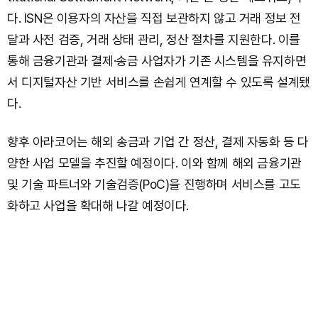
다. ISN은 이용자의 자산을 직접 보관하지 않고 거래 정보 전
달과 사전 검증, 거래 상태 관리, 정산 절차를 지원한다. 이를
통해 금융기관과 결제·송금 사업자가 기존 시스템을 유지하면
서 디지털자산 기반 서비스를 손쉽게 연계할 수 있도록 설계됐
다.
향후 아라코어는 해외 송금과 기업 간 정산, 결제 자동화 등 다
양한 사업 모델을 추진할 예정이다. 이와 함께 해외 금융기관
및 기술 파트너와 기술검증(PoC)을 진행하며 서비스를 고도
화하고 사업을 확대해 나갈 예정이다.