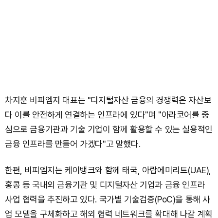
차지훈 비피엠지 대표는 "디지털자산 금융의 경쟁력은 자산보
다 이를 안전하게 연결하는 인프라에 있다"며 "아라코어를 중
심으로 금융기관과 기술 기업이 함께 활용할 수 있는 실용적인
금융 인프라를 만들어 가겠다"고 말했다.
한편, 비피엠지는 케이뱅크와 함께 태국, 아랍에미리트(UAE),
홍콩 등 국내외 금융기관 및 디지털자산 기업과 금융 인프라
사업 협력을 추진하고 있다. 국가별 기술검증(PoC)을 통해 사
업 모델을 구체화하고 해외 협력 네트워크를 확대해 나갈 계획