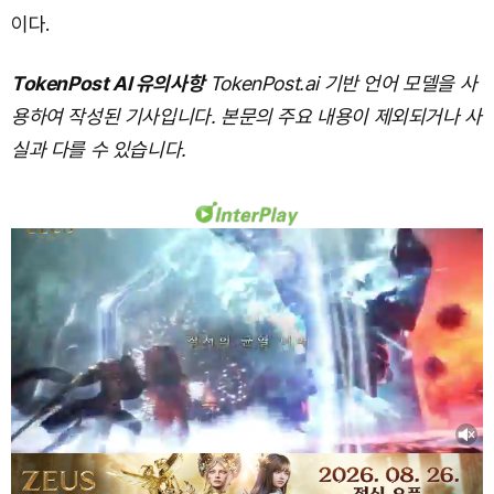
이다.
TokenPost AI 유의사항
TokenPost.ai 기반 언어 모델을 사
용하여 작성된 기사입니다. 본문의 주요 내용이 제외되거나 사
실과 다를 수 있습니다.