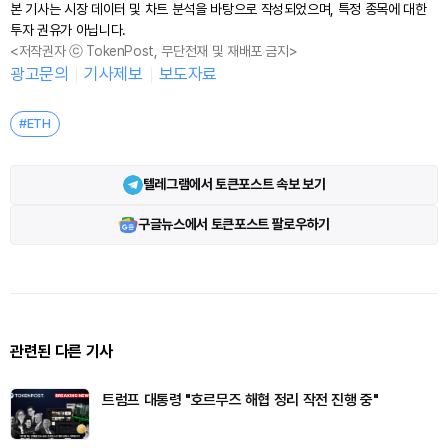
본 기사는 시장 데이터 및 차트 분석을 바탕으로 작성되었으며, 특정 종목에 대한
투자 권유가 아닙니다.
<저작권자 ⓒ TokenPost, 무단전재 및 재배포 금지>
광고문의
기사제보
보도자료
#ETH
텔레그램에서 토큰포스트 속보 보기
구글뉴스에서 토큰포스트 팔로우하기
관련된 다른 기사
트럼프 대통령 "호르무즈 해협 정리 작전 진행 중"