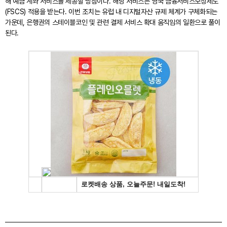
해 예금 계좌 서비스를 제공할 방침이다. 해당 서비스는 영국 금융서비스보상제도
(FSCS) 적용을 받는다. 이번 조치는 유럽 내 디지털자산 규제 체계가 구체화되는
가운데, 은행권의 스테이블코인 및 관련 결제 서비스 확대 움직임의 일환으로 풀이
된다.