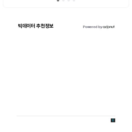
빅데이터 추천정보