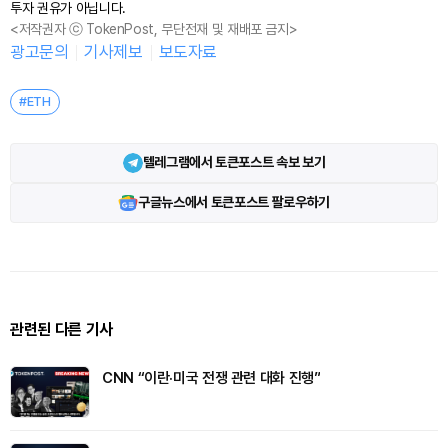
투자 권유가 아닙니다.
<저작권자 ⓒ TokenPost, 무단전재 및 재배포 금지>
광고문의
기사제보
보도자료
#ETH
텔레그램에서 토큰포스트 속보 보기
구글뉴스에서 토큰포스트 팔로우하기
관련된 다른 기사
CNN “이란·미국 전쟁 관련 대화 진행”