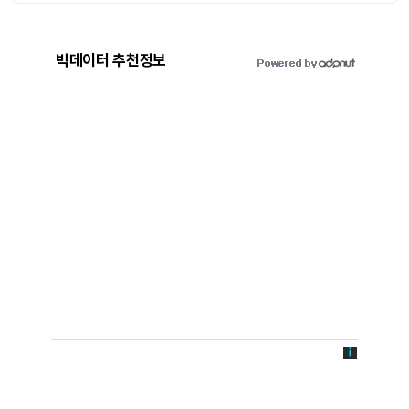
빅데이터 추천정보