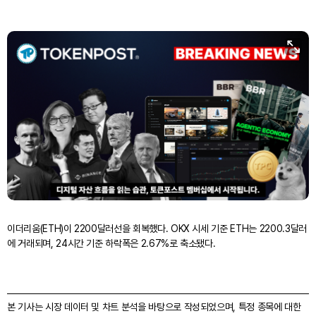
이더리움(ETH)이 2200달러선을 회복했다. OKX 시세 기준 ETH는 2200.3달러
에 거래되며, 24시간 기준 하락폭은 2.67%로 축소됐다.
본 기사는 시장 데이터 및 차트 분석을 바탕으로 작성되었으며, 특정 종목에 대한