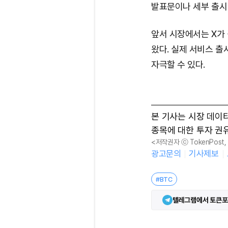
발표문이나 세부 출시
앞서 시장에서는 X가
왔다. 실제 서비스 출
자극할 수 있다.
본 기사는 시장 데이
종목에 대한 투자 권
<저작권자 ⓒ TokenPost
광고문의
기사제보
#BTC
텔레그램에서 토큰포