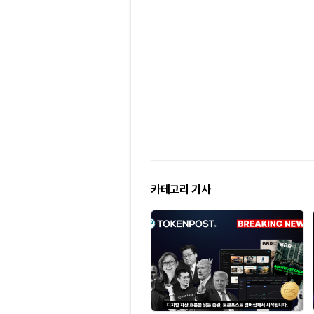
카테고리 기사