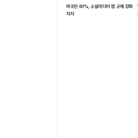
미국인 61%, 소셜미디어 앱 규제 강화
지지