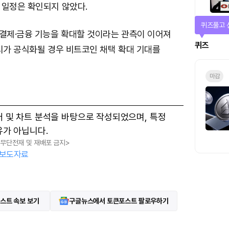
 일정은 확인되지 않았다.
퀴즈풀고 
 결제·금융 기능을 확대할 것이라는 관측이 이어져
퀴즈
시가 공식화될 경우 비트코인 채택 확대 기대를
마감
터 및 차트 분석을 바탕으로 작성되었으며, 특정
유가 아닙니다.
, 무단전재 및 재배포 금지>
보도자료
스트 속보 보기
구글뉴스에서 토큰포스트 팔로우하기