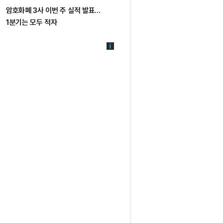
암호화폐 3사 이번 주 실적 발표…
1분기는 모두 적자