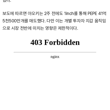
했다.
보도에 따르면 아오키는 2주 전에도 1inch를 통해 PEPE 41억
5천500만개를 매도했다. 다만 이는 개별 투자자 지갑 움직임
으로 시장 전반에 미치는 영향은 제한적이다.