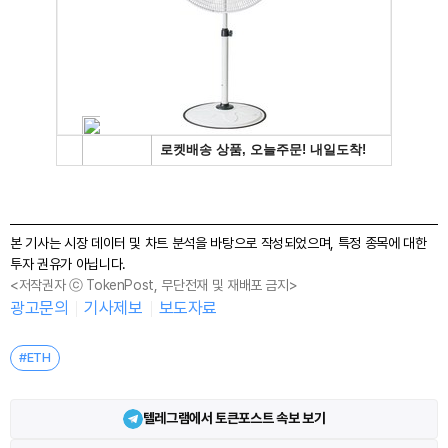
본 기사는 시장 데이터 및 차트 분석을 바탕으로 작성되었으며, 특정 종목에 대한
투자 권유가 아닙니다.
<저작권자 ⓒ TokenPost, 무단전재 및 재배포 금지>
광고문의
기사제보
보도자료
#ETH
텔레그램에서 토큰포스트 속보 보기