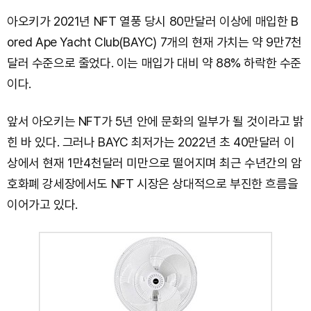
아오키가 2021년 NFT 열풍 당시 80만달러 이상에 매입한 B
ored Ape Yacht Club(BAYC) 7개의 현재 가치는 약 9만7천
달러 수준으로 줄었다. 이는 매입가 대비 약 88% 하락한 수준
이다.
앞서 아오키는 NFT가 5년 안에 문화의 일부가 될 것이라고 밝
힌 바 있다. 그러나 BAYC 최저가는 2022년 초 40만달러 이
상에서 현재 1만4천달러 미만으로 떨어지며 최근 수년간의 암
호화폐 강세장에서도 NFT 시장은 상대적으로 부진한 흐름을
이어가고 있다.