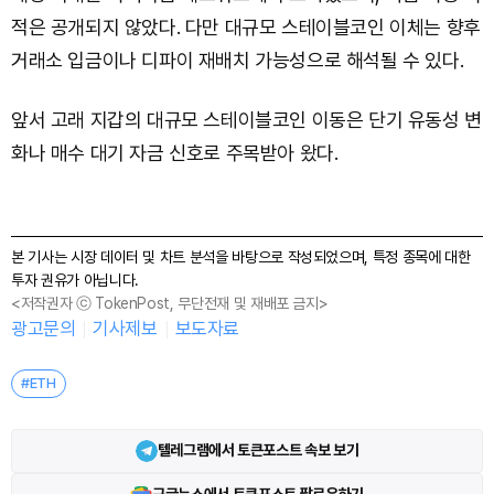
적은 공개되지 않았다. 다만 대규모 스테이블코인 이체는 향후
거래소 입금이나 디파이 재배치 가능성으로 해석될 수 있다.
앞서 고래 지갑의 대규모 스테이블코인 이동은 단기 유동성 변
화나 매수 대기 자금 신호로 주목받아 왔다.
본 기사는 시장 데이터 및 차트 분석을 바탕으로 작성되었으며, 특정 종목에 대한
투자 권유가 아닙니다.
<저작권자 ⓒ TokenPost, 무단전재 및 재배포 금지>
광고문의
기사제보
보도자료
#ETH
텔레그램에서 토큰포스트 속보 보기