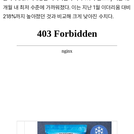
개월 내 최저 수준에 가까워졌다. 이는 지난 1월 이더리움 대비
218%까지 높아졌던 것과 비교해 크게 낮아진 수치다.