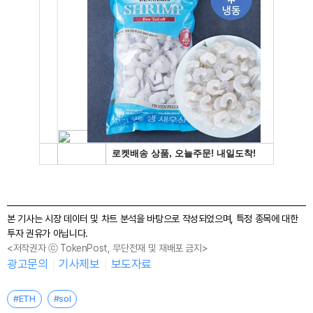
본 기사는 시장 데이터 및 차트 분석을 바탕으로 작성되었으며, 특정 종목에 대한
투자 권유가 아닙니다.
<저작권자 ⓒ TokenPost, 무단전재 및 재배포 금지>
광고문의
기사제보
보도자료
#ETH
#sol