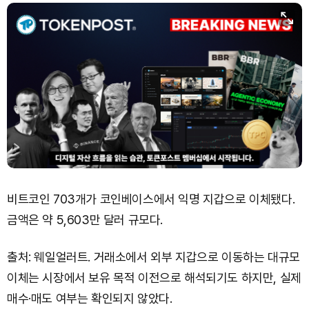
비트코인 703개가 코인베이스에서 익명 지갑으로 이체됐다.
금액은 약 5,603만 달러 규모다.
출처: 웨일얼러트. 거래소에서 외부 지갑으로 이동하는 대규모
이체는 시장에서 보유 목적 이전으로 해석되기도 하지만, 실제
매수·매도 여부는 확인되지 않았다.