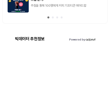
2026.08.07 (금) ~ 2026.08.08 (토)
빅데이터 추천정보