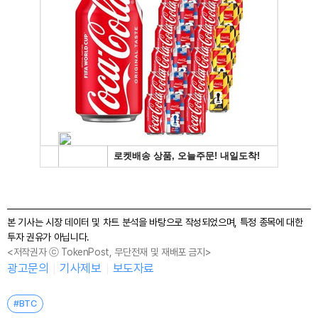
본 기사는 시장 데이터 및 차트 분석을 바탕으로 작성되었으며, 특정 종목에 대한
투자 권유가 아닙니다.
<저작권자 ⓒ TokenPost, 무단전재 및 재배포 금지>
광고문의
기사제보
보도자료
#BTC