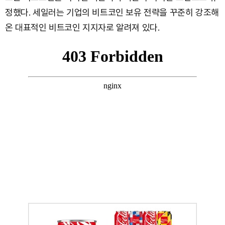
정했다. 세일러는 기업의 비트코인 보유 전략을 꾸준히 강조해
온 대표적인 비트코인 지지자로 알려져 있다.