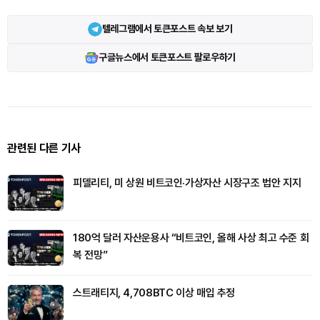
텔레그램에서 토큰포스트 속보 보기
구글뉴스에서 토큰포스트 팔로우하기
관련된 다른 기사
피델리티, 미 상원 비트코인·가상자산 시장구조 법안 지지
180억 달러 자산운용사 “비트코인, 올해 사상 최고 수준 회
복 전망”
스트래티지, 4,708BTC 이상 매입 추정