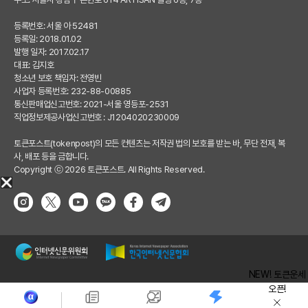
등록번호: 서울 아 52481
등록일: 2018.01.02
발행 일자: 2017.02.17
대표: 김지호
청소년 보호 책임자: 전영빈
사업자 등록번호: 232-88-00885
통신판매업신고번호: 2021-서울 영등포-2531
직업정보제공사업신고번호 : J1204020230009
토큰포스트(tokenpost)의 모든 컨텐츠는 저작권 법의 보호를 받는 바, 무단 전재, 복
사, 배포 등을 금합니다.
Copyright ⓒ 2026 토큰포스트. All Rights Reserved.
NEW! 토큰운세
오픈!