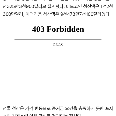
천325만3천900달러로 집계됐다. 비트코인 청산액은 1억2천
300만달러, 이더리움 청산액은 9천473만7천100달러였다.
선물 청산은 가격 변동으로 증거금 요건을 충족하지 못한 포지