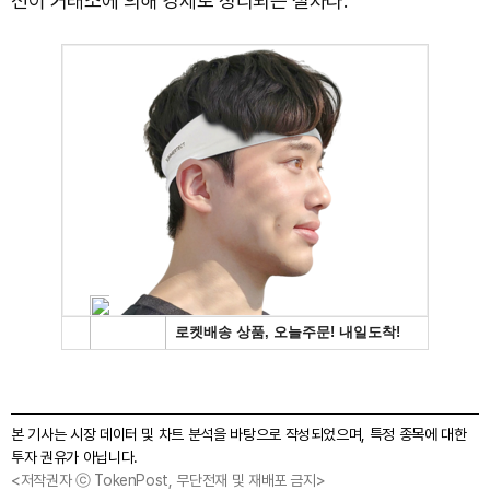
션이 거래소에 의해 강제로 정리되는 절차다.
본 기사는 시장 데이터 및 차트 분석을 바탕으로 작성되었으며, 특정 종목에 대한
투자 권유가 아닙니다.
<저작권자 ⓒ TokenPost, 무단전재 및 재배포 금지>