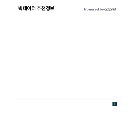
빅데이터 추천정보