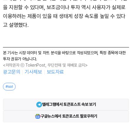
을 지원할 수 있다며, 보조금이나 투자 역시 사용자가 실제로
이용하려는 제품이 있을 때 생태계 성장 속도를 높일 수 있다
고 설명했다.
본 기사는 시장 데이터 및 차트 분석을 바탕으로 작성되었으며, 특정 종목에 대한
투자 권유가 아닙니다.
<저작권자 ⓒ TokenPost, 무단전재 및 재배포 금지>
광고문의
기사제보
보도자료
#sol
텔레그램에서 토큰포스트 속보 보기
구글뉴스에서 토큰포스트 팔로우하기