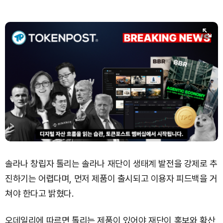
솔라나 창립자 톨리는 솔라나 재단이 생태계 발전을 강제로 추
진하기는 어렵다며, 먼저 제품이 출시되고 이용자 피드백을 거
쳐야 한다고 밝혔다.
오데일리에 따르면 톨리는 제품이 있어야 재단이 홍보와 확산