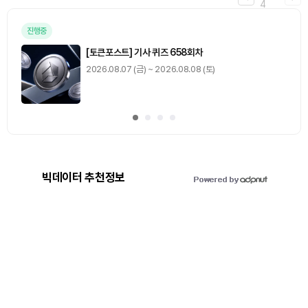
4
진행중
[토큰포스트] 기사 퀴즈 658회차
2026.08.07 (금) ~ 2026.08.08 (토)
빅데이터 추천정보