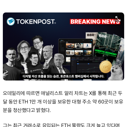
오데일리에 따르면 애널리스트 알리 차트는 X를 통해 최근 두
달 동안 ETH 1만 개 이상을 보유한 대형 주소 약 60곳이 보유
분을 청산했다고 밝혔다.
그는 최근 거래소로 유입되는 ETH 물량도 크게 늘고 있다며,