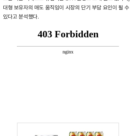
대형 보유자의 매도 움직임이 시장의 단기 부담 요인이 될 수
있다고 분석했다.