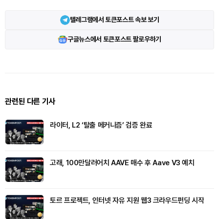
텔레그램에서 토큰포스트 속보 보기
구글뉴스에서 토큰포스트 팔로우하기
관련된 다른 기사
라이터, L2 ‘탈출 메커니즘’ 검증 완료
고래, 100만달러어치 AAVE 매수 후 Aave V3 예치
토르 프로젝트, 인터넷 자유 지원 웹3 크라우드펀딩 시작