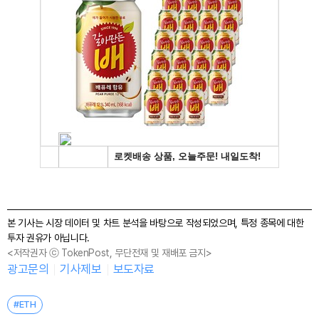
본 기사는 시장 데이터 및 차트 분석을 바탕으로 작성되었으며, 특정 종목에 대한
투자 권유가 아닙니다.
<저작권자 ⓒ TokenPost, 무단전재 및 재배포 금지>
광고문의
기사제보
보도자료
#ETH