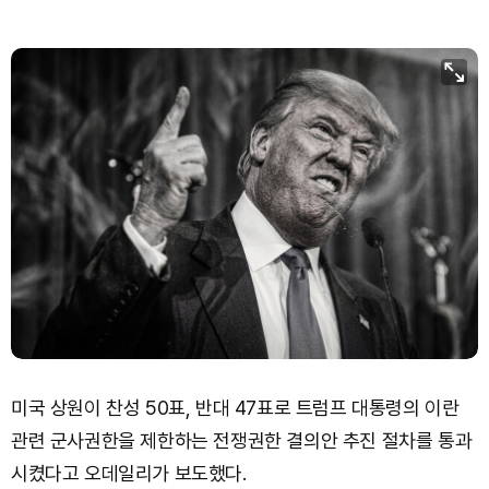
미국 상원이 찬성 50표, 반대 47표로 트럼프 대통령의 이란
관련 군사권한을 제한하는 전쟁권한 결의안 추진 절차를 통과
시켰다고 오데일리가 보도했다.