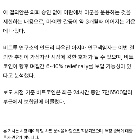
이 결의안은 의회 승인 없이 이란에서 미군을 운용하는 것을
제한하는 내용으로, 미·이란 갈등이 약 3개월째 이어지는 가운
데 나왔다.
비트루 연구소의 안드리 파우잔 아지마 연구책임자는 이번 결
의안 추진이 가상자산 시장에 강한 호재가 될 수 있으며, 비트
코인이 향후 며칠간 6~10% relief rally를 보일 가능성이 있
다고 분석했다.
보도 시점 기준 비트코인은 최근 24시간 동안 7만6500달러
부근에서 보합권에 머물렀다.
본 기사는 시장 데이터 및 차트 분석을 바탕으로 작성되었으며, 특정 종목에 대한
투자 권유가 아닙니다.