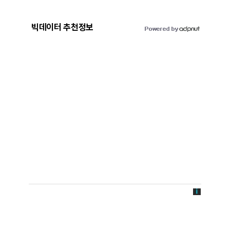
빅데이터 추천정보