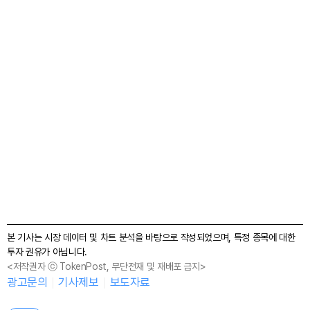
본 기사는 시장 데이터 및 차트 분석을 바탕으로 작성되었으며, 특정 종목에 대한
투자 권유가 아닙니다.
<저작권자 ⓒ TokenPost, 무단전재 및 재배포 금지>
광고문의
기사제보
보도자료