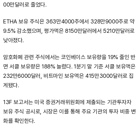
00만달러로 줄었다.
ETHA 보유 주식은 363만4000주에서 328만9000주로 약
9.5% 감소했으며, 평가액은 8150만달러에서 5210만달러로
낮아졌다.
암호화폐 관련 주식에서는 코인베이스 보유량을 19% 줄인 반
면 서클 보유량은 188% 늘렸다. 1분기 말 기준 서클 보유액은
232만6000달러, 비트마인 보유액은 415만3000달러로 집
계됐다.
13F 보고서는 미국 증권거래위원회에 제출되는 기관투자자
보유 주식 공시로, 시장은 이를 통해 주요 기관의 투자 비중 변
화를 확인한다.