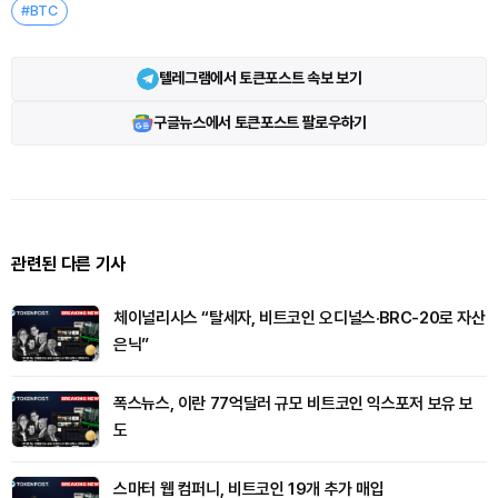
#BTC
텔레그램에서 토큰포스트 속보 보기
구글뉴스에서 토큰포스트 팔로우하기
관련된 다른 기사
체이널리시스 “탈세자, 비트코인 오디널스·BRC-20로 자산
은닉”
폭스뉴스, 이란 77억달러 규모 비트코인 익스포저 보유 보
도
스마터 웹 컴퍼니, 비트코인 19개 추가 매입