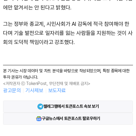
에만 맡겨서는 안 된다고 밝혔다.
그는 정부와 종교계, 시민사회가 AI 감독에 적극 참여해야 한
다며 기술 발전으로 일자리를 잃는 사람들을 지원하는 것이 사
회의 도덕적 책임이라고 강조했다.
본 기사는 시장 데이터 및 차트 분석을 바탕으로 작성되었으며, 특정 종목에 대한
투자 권유가 아닙니다.
<저작권자 ⓒ TokenPost, 무단전재 및 재배포 금지>
광고문의
기사제보
보도자료
텔레그램에서 토큰포스트 속보 보기
구글뉴스에서 토큰포스트 팔로우하기