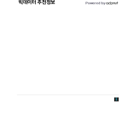
빅데이터 추천정보