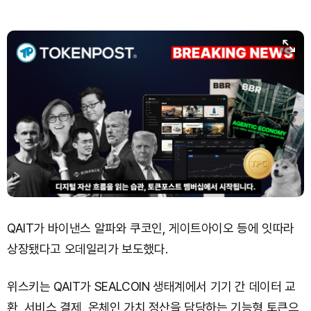
QAIT가 바이낸스 알파와 쿠코인, 게이트아이오 등에 잇따라
상장됐다고 오데일리가 보도했다.
위스키는 QAIT가 SEALCOIN 생태계에서 기기 간 데이터 교
환, 서비스 결제, 온체인 가치 정산을 담당하는 기능형 토큰으