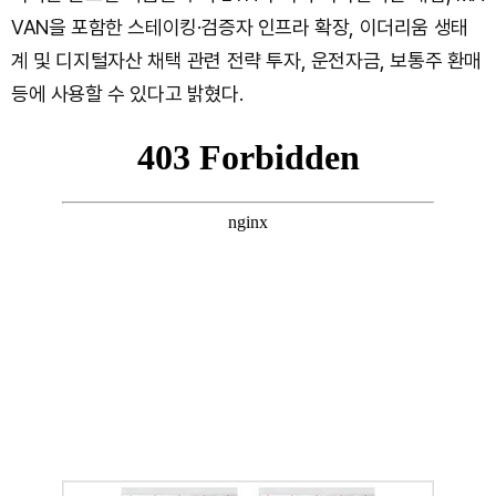
VAN을 포함한 스테이킹·검증자 인프라 확장, 이더리움 생태
계 및 디지털자산 채택 관련 전략 투자, 운전자금, 보통주 환매
등에 사용할 수 있다고 밝혔다.