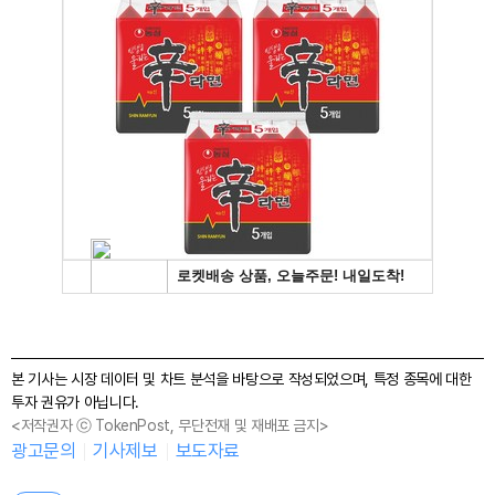
본 기사는 시장 데이터 및 차트 분석을 바탕으로 작성되었으며, 특정 종목에 대한
투자 권유가 아닙니다.
<저작권자 ⓒ TokenPost, 무단전재 및 재배포 금지>
광고문의
기사제보
보도자료