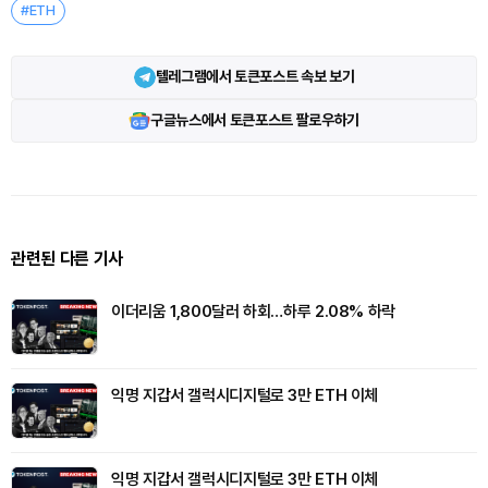
#ETH
텔레그램에서 토큰포스트 속보 보기
구글뉴스에서 토큰포스트 팔로우하기
관련된 다른 기사
이더리움 1,800달러 하회…하루 2.08% 하락
익명 지갑서 갤럭시디지털로 3만 ETH 이체
익명 지갑서 갤럭시디지털로 3만 ETH 이체