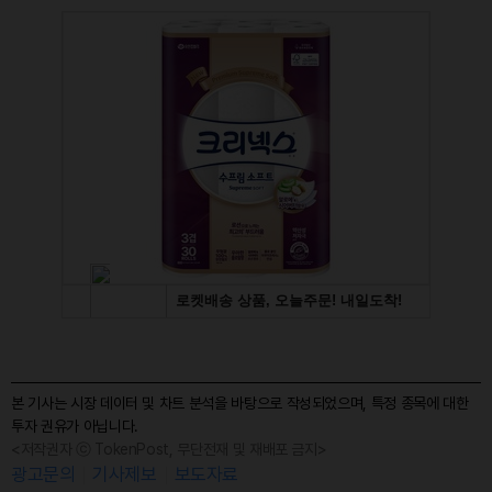
본 기사는 시장 데이터 및 차트 분석을 바탕으로 작성되었으며, 특정 종목에 대한
투자 권유가 아닙니다.
<저작권자 ⓒ TokenPost, 무단전재 및 재배포 금지>
광고문의
기사제보
보도자료