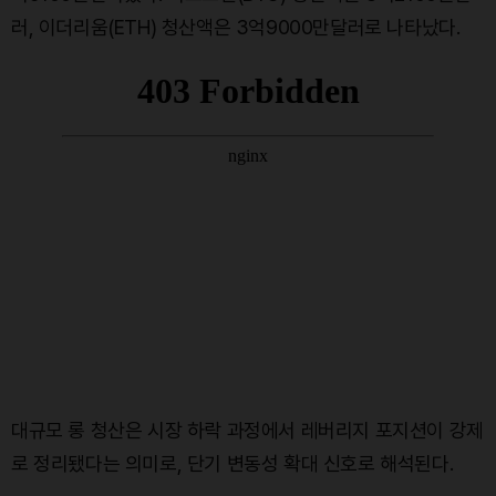
러, 이더리움(ETH) 청산액은 3억9000만달러로 나타났다.
대규모 롱 청산은 시장 하락 과정에서 레버리지 포지션이 강제
로 정리됐다는 의미로, 단기 변동성 확대 신호로 해석된다.