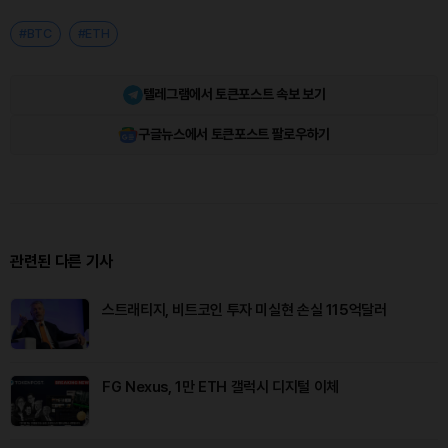
#BTC
#ETH
텔레그램에서 토큰포스트 속보 보기
구글뉴스에서 토큰포스트 팔로우하기
관련된 다른 기사
스트래티지, 비트코인 투자 미실현 손실 115억달러
FG Nexus, 1만 ETH 갤럭시 디지털 이체