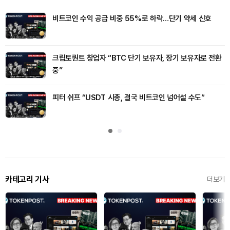
비트코인 수익 공급 비중 55%로 하락…단기 약세 신호
크립토퀀트 창업자 “BTC 단기 보유자, 장기 보유자로 전환
중”
피터 쉬프 “USDT 시총, 결국 비트코인 넘어설 수도”
카테고리 기사
더보기