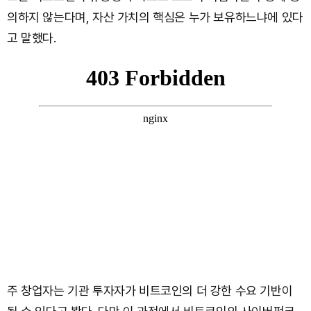
의하지 않는다며, 자산 가치의 핵심은 누가 보유하느냐에 있다
고 말했다.
주 창업자는 기관 투자자가 비트코인의 더 강한 수요 기반이