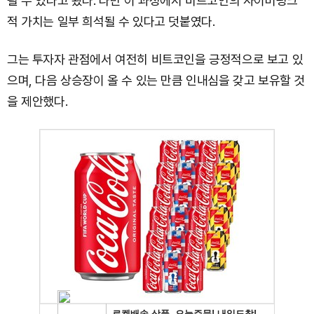
될 수 있다고 봤다. 다만 이 과정에서 비트코인의 사이버펑크
적 가치는 일부 희석될 수 있다고 덧붙였다.
그는 투자자 관점에서 여전히 비트코인을 긍정적으로 보고 있
으며, 다음 상승장이 올 수 있는 만큼 인내심을 갖고 보유할 것
을 제안했다.