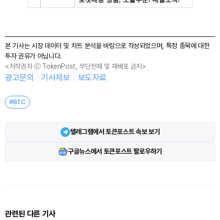
본 기사는 시장 데이터 및 차트 분석을 바탕으로 작성되었으며, 특정 종목에 대한
투자 권유가 아닙니다.
<저작권자 ⓒ TokenPost, 무단전재 및 재배포 금지>
광고문의
기사제보
보도자료
#BTC
텔레그램에서 토큰포스트 속보 보기
구글뉴스에서 토큰포스트 팔로우하기
관련된 다른 기사