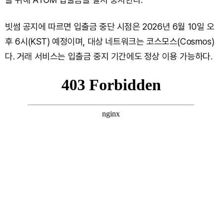
빗썸 공지에 따르면 입출금 중단 시점은 2026년 6월 10일 오
후 6시(KST) 예정이며, 대상 네트워크는 코스모스(Cosmos)
다. 거래 서비스는 입출금 중지 기간에도 정상 이용 가능하다.