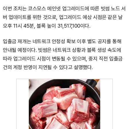
이번 조치는 코스모스 메인넷 업그레이드에 따른 빗썸 노드 서
버 업데이트를 위한 것으로, 업그레이드 예상 시점은 같은 날
오후 11시 45분, 블록 높이 31,517,100이다.
입출금 재개는 네트워크 안정성 확보 이후 별도 공지를 통해
안내될 예정이다. 빗썸은 네트워크 상황과 블록 생성 속도에
따라 업그레이드 시점이 변동될 수 있으며, 중지 직전 입출금
건의 계정 반영이 지연될 수 있다고 설명했다.