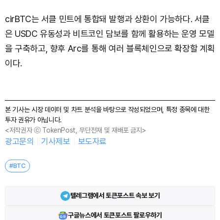
cirBTC는 서클 민트에 통합돼 발행과 상환이 가능하다. 서클
은 USDC 유동성과 비트코인 담보를 함께 활용하는 운영 모델
을 구축하고, 향후 Arc를 통해 여러 블록체인으로 확장할 계획
이다.
본 기사는 시장 데이터 및 차트 분석을 바탕으로 작성되었으며, 특정 종목에 대한
투자 권유가 아닙니다.
<저작권자 ⓒ TokenPost, 무단전재 및 재배포 금지>
광고문의
기사제보
보도자료
#BTC
텔레그램에서 토큰포스트 속보 보기
구글뉴스에서 토큰포스트 팔로우하기