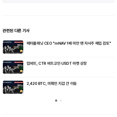
관련된 다른 기사
메타플래닛 CEO "mNAV 1배 미만 땐 자사주 매입 검토"
업비트, CTR 비트코인·USDT 마켓 상장
2,420 BTC, 미확인 지갑 간 이동