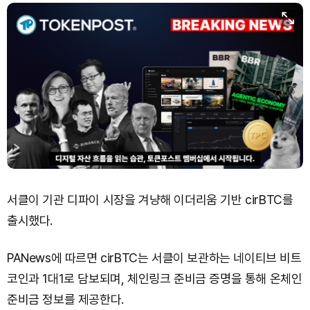
서클이 기관 디파이 시장을 겨냥해 이더리움 기반 cirBTC를
출시했다.
PANews에 따르면 cirBTC는 서클이 보관하는 네이티브 비트
코인과 1대1로 담보되며, 체인링크 준비금 증명을 통해 온체인
준비금 정보를 제공한다.