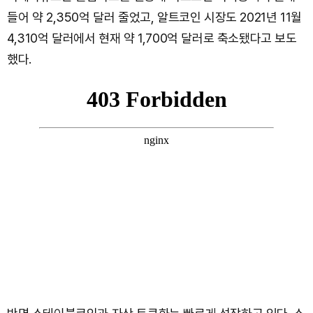
들어 약 2,350억 달러 줄었고, 알트코인 시장도 2021년 11월
4,310억 달러에서 현재 약 1,700억 달러로 축소됐다고 보도
했다.