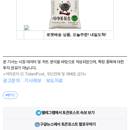
본 기사는 시장 데이터 및 차트 분석을 바탕으로 작성되었으며, 특정 종목에 대한
투자 권유가 아닙니다.
<저작권자 ⓒ TokenPost, 무단전재 및 재배포 금지>
광고문의
기사제보
보도자료
#BTC
텔레그램에서 토큰포스트 속보 보기
구글뉴스에서 토큰포스트 팔로우하기