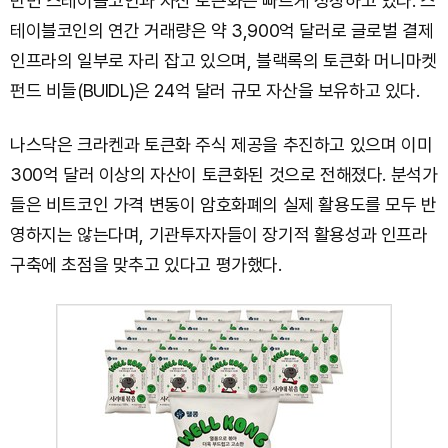
반면 스테이블코인과 자산 토큰화는 빠르게 성장하고 있다. 스
테이블코인의 연간 거래량은 약 3,900억 달러로 글로벌 결제
인프라의 일부로 자리 잡고 있으며, 블랙록의 토큰화 머니마켓
펀드 비들(BUIDL)은 24억 달러 규모 자산을 보유하고 있다.
나스닥은 크라켄과 토큰화 주식 제공을 추진하고 있으며 이미
300억 달러 이상의 자산이 토큰화된 것으로 전해졌다. 분석가
들은 비트코인 가격 변동이 암호화폐의 실제 활용도를 모두 반
영하지는 않는다며, 기관투자자들이 장기적 활용성과 인프라
구축에 초점을 맞추고 있다고 평가했다.