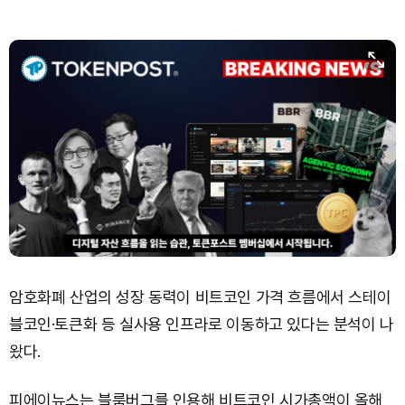
암호화폐 산업의 성장 동력이 비트코인 가격 흐름에서 스테이
블코인·토큰화 등 실사용 인프라로 이동하고 있다는 분석이 나
왔다.
피에이뉴스는 블룸버그를 인용해 비트코인 시가총액이 올해