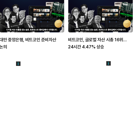
대만 중앙은행, 비트코인 준비자산
비트코인, 글로벌 자산 시총 16위…
논의
24시간 4.47% 상승