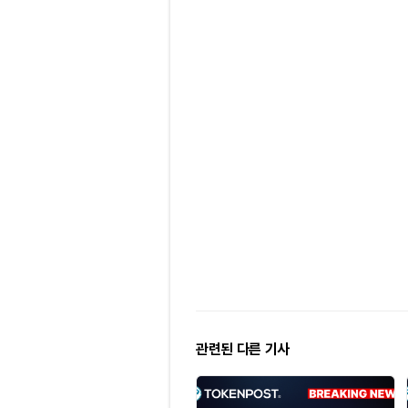
관련된 다른 기사