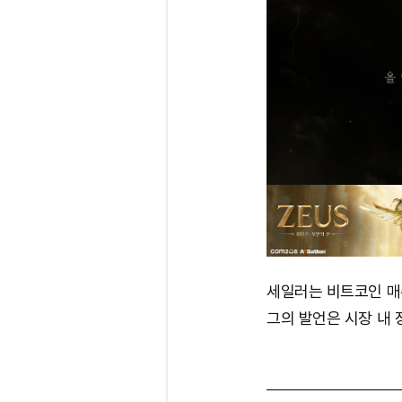
세일러는 비트코인 매
그의 발언은 시장 내