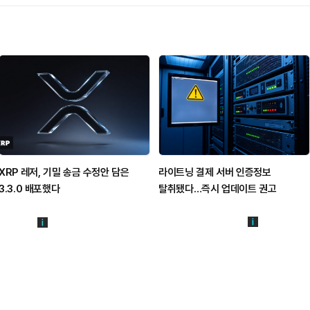
XRP 레저, 기밀 송금 수정안 담은
라이트닝 결제 서버 인증정보
3.3.0 배포했다
탈취됐다…즉시 업데이트 권고