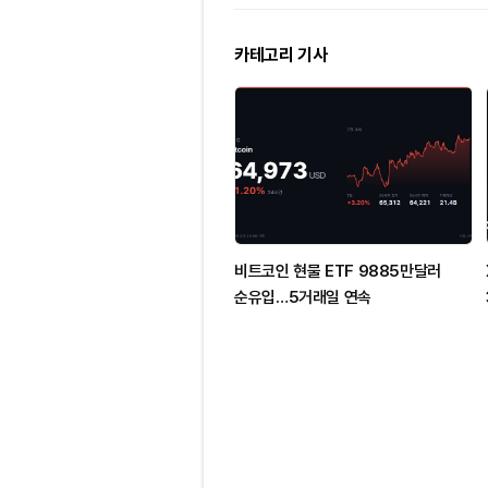
카테고리 기사
비트코인 현물 ETF 9885만달러
순유입…5거래일 연속