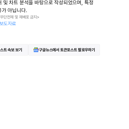
터 및 차트 분석을 바탕으로 작성되었으며, 특정
유가 아닙니다.
, 무단전재 및 재배포 금지>
보도자료
스트 속보 보기
구글뉴스에서 토큰포스트 팔로우하기