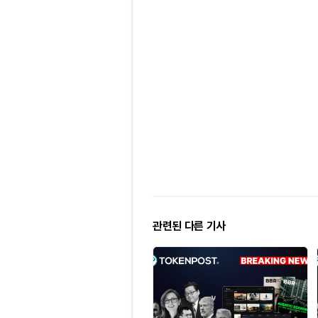
관련된 다른 기사