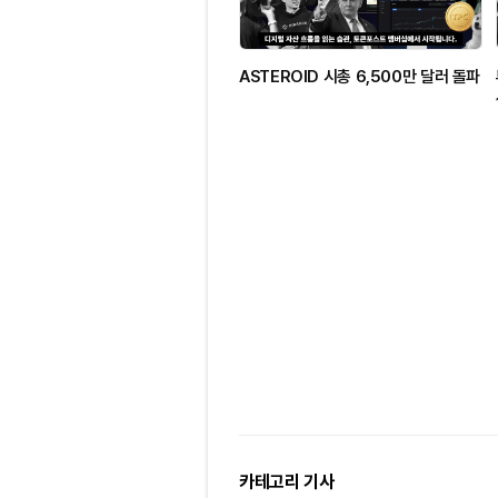
ASTEROID 시총 6,500만 달러 돌파
카테고리 기사