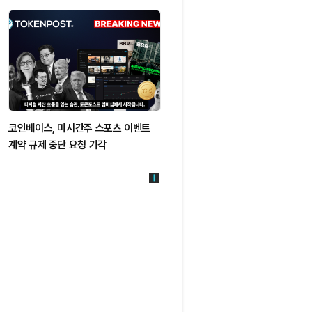
코인베이스, 미시간주 스포츠 이벤트
계약 규제 중단 요청 기각