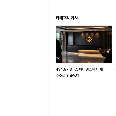
카테고리 기사
434.87 BTC, 바이낸스에서 새
주소로 인출됐다