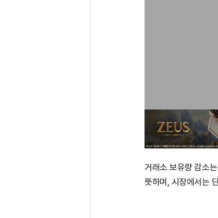
거래소 보유량 감소는
뜻하며, 시장에서는 단