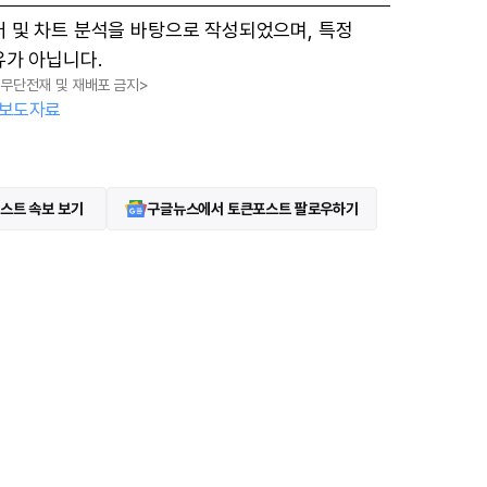
터 및 차트 분석을 바탕으로 작성되었으며, 특정
유가 아닙니다.
, 무단전재 및 재배포 금지>
보도자료
스트 속보 보기
구글뉴스에서 토큰포스트 팔로우하기