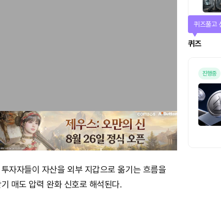
매일 미션
미션
 투자자들이 자산을 외부 지갑으로 옮기는 흐름을
기 매도 압력 완화 신호로 해석된다.