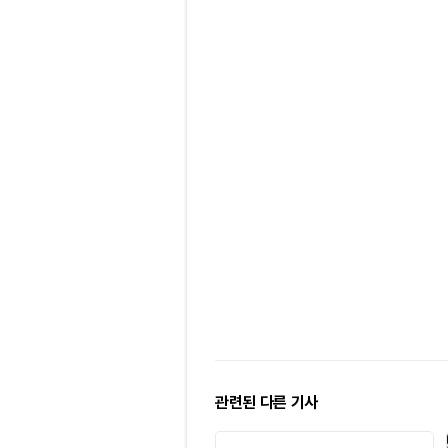
관련된 다른 기사