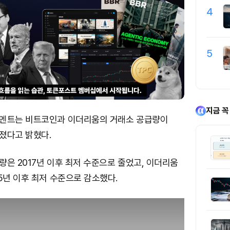
4
5
지금 꼭
멘트는 비트코인과 이더리움의 거래소 공급량이
졌다고 밝혔다.
은 2017년 이후 최저 수준으로 줄었고, 이더리움
5년 이후 최저 수준으로 감소했다.