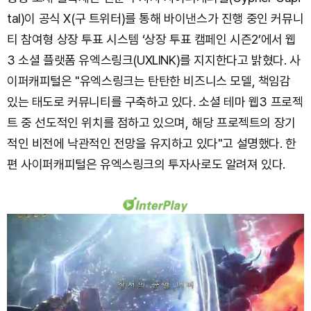
tal)이 공식 X(구 트위터)를 통해 바이낸스가 진행 중인 커뮤니
티 참여형 상장 투표 시스템 ‘상장 투표 캠페인 시즌2’에서 웹
3 소셜 플랫폼 유엑스링크(UXLINK)를 지지한다고 밝혔다. 사
이퍼캐피털은 "유엑스링크는 탄탄한 비즈니스 모델, 책임감
있는 태도로 커뮤니티를 구축하고 있다. 소셜 테마 웹3 프로젝
트 중 선도적인 위치를 점하고 있으며, 해당 프로젝트의 장기
적인 비전에 낙관적인 전망을 유지하고 있다"고 설명했다. 한
편 사이퍼캐피털은 유엑스링크의 투자사로도 알려져 있다.