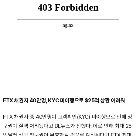
FTX 채권자 40만명, KYC 미이행으로 $25억 상환 어려워
FTX 채권자 중 40만명이 고객확인(KYC) 미이행으로 인해 청
구권이 실격 처리됐다고 DL뉴스가 전했다. 이로 인해 최대 25
억달러 상당 청구권이 무효화될 것으로 예상된다고 FTX 최대