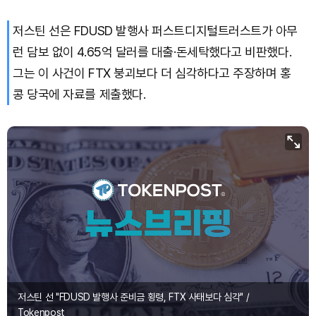
저스틴 선은 FDUSD 발행사 퍼스트디지털트러스트가 아무
런 담보 없이 4.65억 달러를 대출·돈세탁했다고 비판했다.
그는 이 사건이 FTX 붕괴보다 더 심각하다고 주장하며 홍
콩 당국에 자료를 제출했다.
저스틴 선 "FDUSD 발행사 준비금 횡령, FTX 사태보다 심각" /
Tokenpost