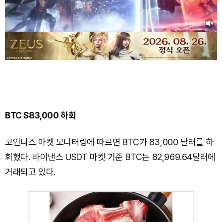
BTC $83,000 하회
코인니스 마켓 모니터링에 따르면 BTC가 83,000 달러를 하
회했다. 바이낸스 USDT 마켓 기준 BTC는 82,969.64달러에
거래되고 있다.