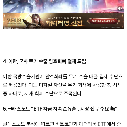
4. 이란, 군사 무기 수출 암호화폐 결제 도입
이란 국방수출기관이 암호화폐를 무기 수출 대금 결제 수단으
로 허용했다. 이는 디지털 자산을 무기 거래에 사용한 첫 사례
중 하나로, 제재 회피 수단으로 주목된다.
5. 글래스노드 “ETF 자금 지속 순유출…시장 신규 수요 無”
글래스노드 분석에 따르면 비트코인과 이더리움 ETF에서 순