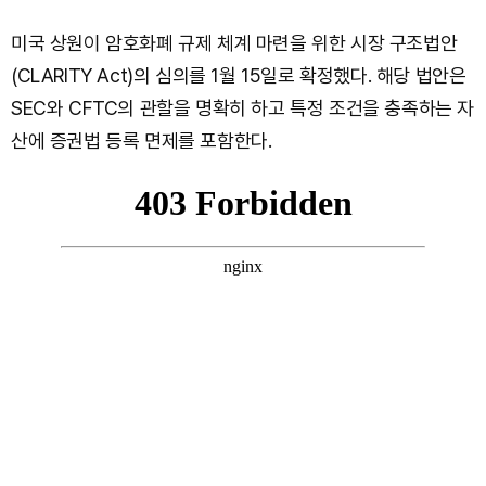
미국 상원이 암호화폐 규제 체계 마련을 위한 시장 구조법안
(CLARITY Act)의 심의를 1월 15일로 확정했다. 해당 법안은
SEC와 CFTC의 관할을 명확히 하고 특정 조건을 충족하는 자
산에 증권법 등록 면제를 포함한다.