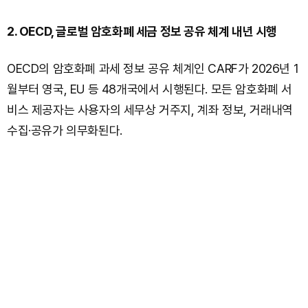
2. OECD, 글로벌 암호화폐 세금 정보 공유 체계 내년 시행
OECD의 암호화폐 과세 정보 공유 체계인 CARF가 2026년 1
월부터 영국, EU 등 48개국에서 시행된다. 모든 암호화폐 서
비스 제공자는 사용자의 세무상 거주지, 계좌 정보, 거래내역
수집·공유가 의무화된다.