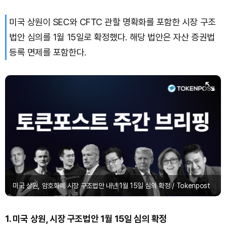
미국 상원이 SEC와 CFTC 관할 명확화를 포함한 시장 구조
법안 심의를 1월 15일로 확정했다. 해당 법안은 자산 증권법
등록 면제를 포함한다.
미국 상원, 암호화폐 시장 구조법안 내년 1월 15일 심의 확정 / Tokenpost
1. 미국 상원, 시장 구조법안 1월 15일 심의 확정