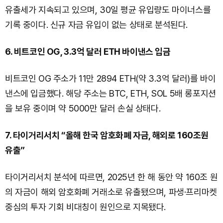
유출세가 지속되고 있으며, 30일 평균 유입량도 마이너스를
기록 중이다. 신규 자금 유입이 없는 상태로 분석된다.
6. 비트코인 OG, 3.3억 달러 ETH 바이낸스 입금
비트코인 OG 주소가 11만 2894 ETH(약 3.3억 달러)를 바이
낸스에 입금했다. 해당 주소는 BTC, ETH, SOL 5배 롱포지션
을 보유 중이며 약 5000만 달러 손실 상태다.
7. 타이거리서치 “올해 한국 암호화폐 자금, 해외로 160조원
유출”
타이거리서치 분석에 따르면, 2025년 한 해 동안 약 160조 원
의 자금이 해외 암호화폐 거래소로 유출됐으며, 파생·프리마켓
중심의 투자 기회 비대칭이 원인으로 지목됐다.