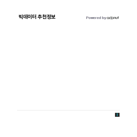
빅데이터 추천정보