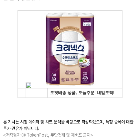
본 기사는 시장 데이터 및 차트 분석을 바탕으로 작성되었으며, 특정 종목에 대한
투자 권유가 아닙니다.
<저작권자 ⓒ TokenPost, 무단전재 및 재배포 금지>