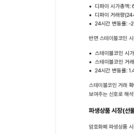
디파이 시가총액: 
디파이 거래량(24시
24시간 변동률: -2
반면 스테이블코인 시
스테이블코인 시가총
스테이블코인 거래량(
24시간 변동률: 1.
스테이블코인 거래 확
보여주는 신호로 해석할
파생상품 시장(선물
암호화폐 파생상품 시