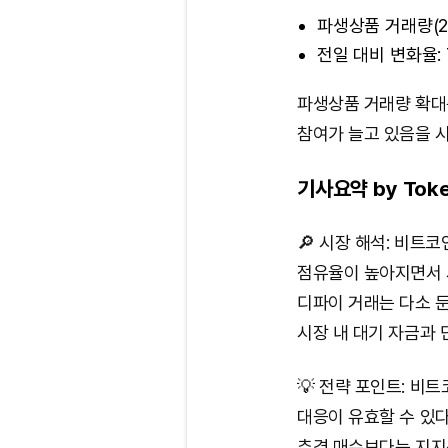
파생상품 거래량(24
전일 대비 변화율: 
파생상품 거래량 확대
참여가 늘고 있음을 
기사요약 by Toke
🔎 시장 해석: 비트
점유율이 높아지면서 
디파이 거래는 다소 
시장 내 대기 자금과 
💡 전략 포인트: 비
대응이 유효할 수 있다
추격 매수보다는 지지