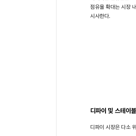
점유율 확대는 시장 
시사한다.
디파이 및 스테이블
디파이 시장은 다소 