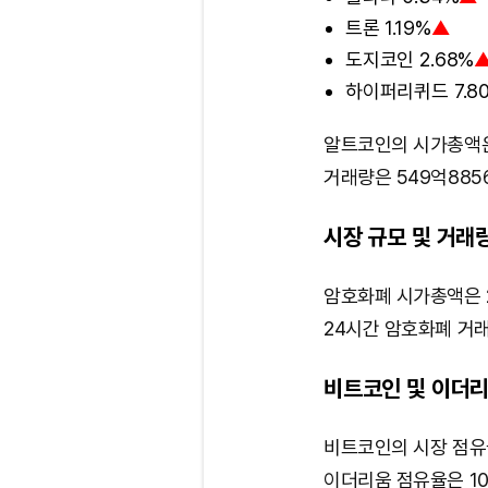
트론 1.19%
▲
도지코인 2.68%
하이퍼리퀴드 7.8
알트코인의 시가총액은 
거래량은 549억885
시장 규모 및 거래
암호화폐 시가총액은 2
24시간 암호화폐 거래
비트코인 및 이더리
비트코인의 시장 점유율
이더리움 점유율은 10