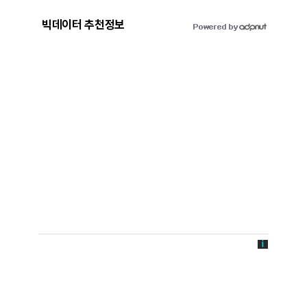
빅데이터 추천정보