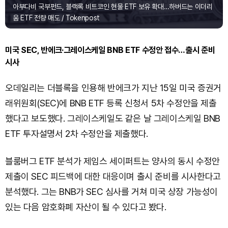
아부다비 국부펀드, 블랙록 비트코인 현물 ETF 보유 확대…하버드는 이더리
움 ETF 전량 매도 / Tokenpost
미국 SEC, 반에크·그레이스케일 BNB ETF 수정안 접수…출시 준비
시사
오데일리는 더블록을 인용해 반에크가 지난 15일 미국 증권거
래위원회(SEC)에 BNB ETF 등록 신청서 5차 수정안을 제출
했다고 보도했다. 그레이스케일도 같은 날 그레이스케일 BNB
ETF 투자설명서 2차 수정안을 제출했다.
블룸버그 ETF 분석가 제임스 세이퍼트는 양사의 동시 수정안
제출이 SEC 피드백에 대한 대응이며 출시 준비를 시사한다고
분석했다. 그는 BNB가 SEC 심사를 거쳐 미국 상장 가능성이
있는 다음 암호화폐 자산이 될 수 있다고 봤다.