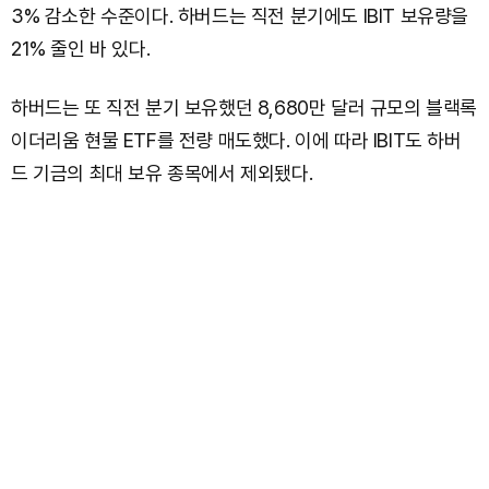
3% 감소한 수준이다. 하버드는 직전 분기에도 IBIT 보유량을
21% 줄인 바 있다.
하버드는 또 직전 분기 보유했던 8,680만 달러 규모의 블랙록
이더리움 현물 ETF를 전량 매도했다. 이에 따라 IBIT도 하버
드 기금의 최대 보유 종목에서 제외됐다.