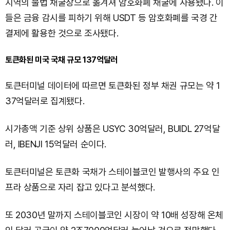
지역의 불법 채굴장으로 옮겨져 암호화폐 채굴에 사용됐다. 이
들은 금융 감시를 피하기 위해 USDT 등 암호화폐를 국경 간
결제에 활용한 것으로 조사됐다.
토큰화된 미국 국채 규모 137억달러
토큰터미널 데이터에 따르면 토큰화된 정부 채권 규모는 약 1
37억달러로 집계됐다.
시가총액 기준 상위 상품은 USYC 30억달러, BUIDL 27억달
러, IBENJI 15억달러 순이다.
토큰터미널은 토큰화 국채가 스테이블코인 발행사의 주요 인
프라 상품으로 자리 잡고 있다고 분석했다.
또 2030년 말까지 스테이블코인 시장이 약 10배 성장해 온체