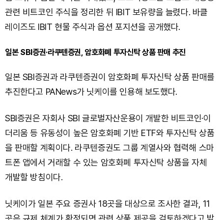
관련 비트코인 주식을 정리한 뒤 IBIT 보유량을 늘렸다. 바클
레이즈도 IBIT 현물 주식과 옵션 포지션을 공개했다.
일본 SBI증권·라쿠텐증권, 암호화폐 투자신탁 상품 판매 추진
일본 SBI증권과 라쿠텐증권이 암호화폐 투자신탁 상품 판매를
추진한다고 PANews가 닛케이를 인용해 보도했다.
SBI증권은 자회사 SBI 글로벌자산운용이 개발한 비트코인·이
더리움 등 유동성이 높은 암호화폐 기반 ETF와 투자신탁 상품
을 판매할 계획이다. 라쿠텐증권도 그룹 계열사와 협력해 스마
트폰 앱에서 거래할 수 있는 암호화폐 투자신탁 상품을 자체
개발할 방침이다.
닛케이가 일본 주요 증권사 18곳을 대상으로 조사한 결과, 11
곳은 규제 체계가 확정되면 관련 상품 제공을 검토하겠다고 밝