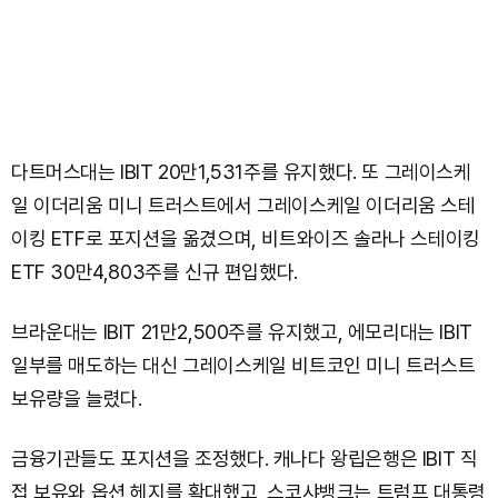
다트머스대는 IBIT 20만1,531주를 유지했다. 또 그레이스케
일 이더리움 미니 트러스트에서 그레이스케일 이더리움 스테
이킹 ETF로 포지션을 옮겼으며, 비트와이즈 솔라나 스테이킹
ETF 30만4,803주를 신규 편입했다.
브라운대는 IBIT 21만2,500주를 유지했고, 에모리대는 IBIT
일부를 매도하는 대신 그레이스케일 비트코인 미니 트러스트
보유량을 늘렸다.
금융기관들도 포지션을 조정했다. 캐나다 왕립은행은 IBIT 직
접 보유와 옵션 헤지를 확대했고, 스코샤뱅크는 트럼프 대통령