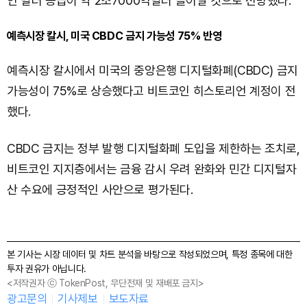
인 달러 공급이 약 2조7000억달러 늘어날 것으로 전망했다.
예측시장 칼시, 미국 CBDC 금지 가능성 75% 반영
예측시장 칼시에서 미국의 중앙은행 디지털화폐(CBDC) 금지
가능성이 75%로 상승했다고 비트코인 히스토리언 계정이 전
했다.
CBDC 금지는 정부 발행 디지털화폐 도입을 제한하는 조치로,
비트코인 지지층에서는 금융 감시 우려 완화와 민간 디지털자
산 수요에 긍정적인 사안으로 평가된다.
본 기사는 시장 데이터 및 차트 분석을 바탕으로 작성되었으며, 특정 종목에 대한
투자 권유가 아닙니다.
<저작권자 ⓒ TokenPost, 무단전재 및 재배포 금지>
광고문의
기사제보
보도자료